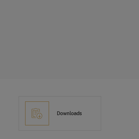
Downloads