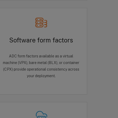
Software form factors
ADC form factors available as a virtual
machine (VPX), bare metal (BLX), or container
(CPX) provide operational consistency across
your deployment.