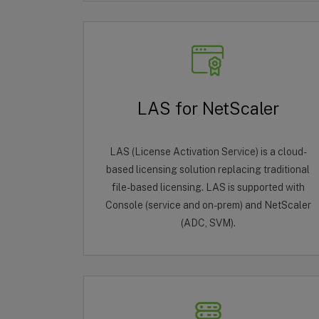
LAS for NetScaler
LAS (License Activation Service) is a cloud-
based licensing solution replacing traditional
file-based licensing. LAS is supported with
Console (service and on-prem) and NetScaler
(ADC, SVM).