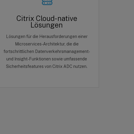
Citrix Cloud-native
Lösungen
Lösungen für die Herausforderungen einer
Microservices-Architektur, die die
fortschrittlichen Datenverkehrsmanagement-
und Insight-Funktionen sowie umfassende
Sicherheitsfeatures von Citrix ADC nutzen.