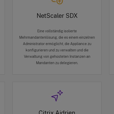
NetScaler SDX
Eine vollständig isolierte
Mehrmandantenlösung, die es einem einzelnen
Administrator ermöglicht, die Appliance zu
konfigurieren und zu verwalten und die
Verwaltung von gehosteten Instanzen an
Mandanten zu delegieren.
Citrix Aidrien