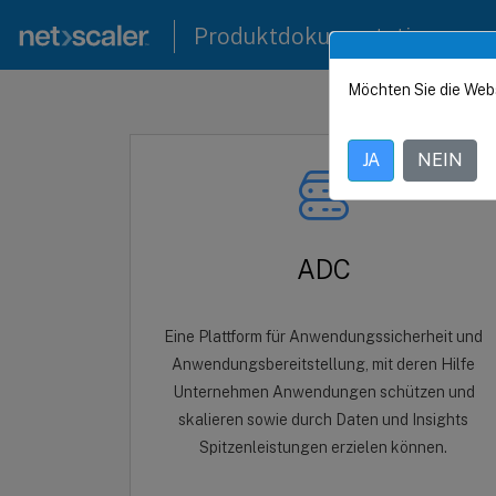
Produktdokumentation
Möchten Sie die Web
JA
NEIN
ADC
Eine Plattform für Anwendungssicherheit und
Anwendungsbereitstellung, mit deren Hilfe
Unternehmen Anwendungen schützen und
skalieren sowie durch Daten und Insights
Spitzenleistungen erzielen können.