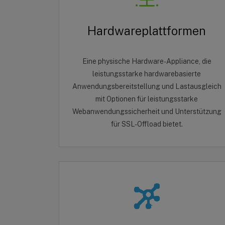
Hardwareplattformen
Eine physische Hardware-Appliance, die
leistungsstarke hardwarebasierte
Anwendungsbereitstellung und Lastausgleich
mit Optionen für leistungsstarke
Webanwendungssicherheit und Unterstützung
für SSL-Offload bietet.