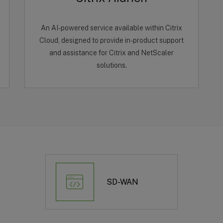
An AI-powered service available within Citrix
Cloud, designed to provide in-product support
and assistance for Citrix and NetScaler
solutions.
SD-WAN