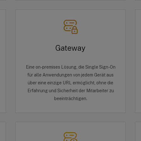
Gateway
Eine on-premises Lösung, die Single Sign-On
für alle Anwendungen von jedem Gerät aus
über eine einzige URL ermöglicht, ohne die
Erfahrung und Sicherheit der Mitarbeiter zu
beeinträchtigen.