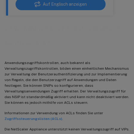
Auf Englisch anzeigen
Anwendungszugriffssteuerungen
konfigurieren
Anwendungszugriffskontrollen, auch bekannt als
Verwaltungszugriffskontrollen, bilden einen einheitlichen Mechanismus
zur Verwaltung der Benutzerauthentifizierung und zur Implementierung
von Regeln, die den Benutzerzugriff auf Anwendungen und Daten
festlegen. Sie können SNIPs so konfigurieren, dass
Verwaltungsanwendungen Zugriff erhalten. Der Verwaltungszugriff für
das NSIP ist standardmäßig aktiviert und kann nicht deaktiviert werden.
Sie können es jedoch mithilfe von ACLs steuern.
Informationen zur Verwendung von ACLs finden Sie unter
Zugriffssteuerungslisten (ACLs)
.
Die NetScaler Appliance unterstützt keinen Verwaltungszugriff auf VIPs.