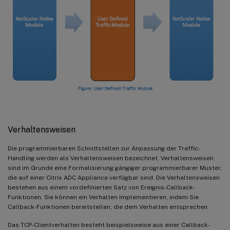
Verhaltensweisen
Die programmierbaren Schnittstellen zur Anpassung der Traffic-
Handling werden als Verhaltensweisen bezeichnet. Verhaltensweisen
sind im Grunde eine Formalisierung gängiger programmierbarer Muster,
die auf einer Citrix ADC Appliance verfügbar sind. Die Verhaltensweisen
bestehen aus einem vordefinierten Satz von Ereignis-Callback-
Funktionen. Sie können ein Verhalten implementieren, indem Sie
Callback-Funktionen bereitstellen, die dem Verhalten entsprechen.
Das TCP-Clientverhalten besteht beispielsweise aus einer Callback-