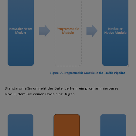
Standardmäßig umgeht der Datenverkehr ein programmierbares
Modul, dem Sie keinen Code hinzufügen.