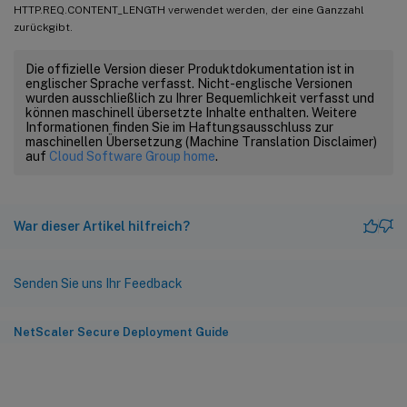
HTTP.REQ.CONTENT_LENGTH verwendet werden, der eine Ganzzahl
zurückgibt.
Die offizielle Version dieser Produktdokumentation ist in
englischer Sprache verfasst. Nicht-englische Versionen
wurden ausschließlich zu Ihrer Bequemlichkeit verfasst und
können maschinell übersetzte Inhalte enthalten. Weitere
Informationen finden Sie im Haftungsausschluss zur
maschinellen Übersetzung (Machine Translation Disclaimer)
auf
Cloud Software Group home
.
War dieser Artikel hilfreich?
Senden Sie uns Ihr Feedback
NetScaler Secure Deployment Guide