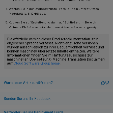
Wählen Sie in der Dropdownliste Protokoll* ein unterstütztes
Protokoll (z. B.
DNS
) aus.
Klicken Sie auf Erstellenund dann auf Schließen. Im Bereich
Virtuelle DNS-Server wird der neue virtuelle Server angezeigt.
Die offizielle Version dieser Produktdokumentation ist in
englischer Sprache verfasst. Nicht-englische Versionen
wurden ausschließlich zu Ihrer Bequemlichkeit verfasst und
können maschinell übersetzte Inhalte enthalten. Weitere
Informationen finden Sie im Haftungsausschluss zur
maschinellen Übersetzung (Machine Translation Disclaimer)
auf
Cloud Software Group home
.
War dieser Artikel hilfreich?
Senden Sie uns Ihr Feedback
NetScaler Secure Deployment Guide