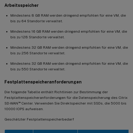
Arbeitsspeicher
Mindestens 8 GB RAM werden dringend empfohlen für eine VM, die
bis zu 64 Standorte verwaltet.
Mindestens 16 GB RAM werden dringend empfohlen für eine VM, die
bis zu 128 Standorte verwaltet.
Mindestens 32 GB RAM werden dringend empfohlen für eine VM, die
bis zu 256 Standorte verwaltet.
Mindestens 32 GB RAM werden dringend empfohlen für eine VM, die
bis zu 550 Standorte verwaltet.
Festplattenspeicheranforderungen
Die folgende Tabelle enthält Richtlinien zur Bestimmung der
Festplattenspeicheranforderungen für die Datenspeicherung des Citrix
™
SD-WAN
Center. Verwenden Sie Direktspeicher mit SSDs, die 5000 bis
10000 IOPS aufweisen.
Geschätzter Festplattenspeicherbedarf