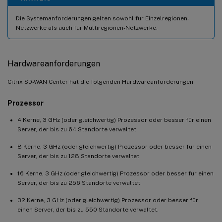
Die Systemanforderungen gelten sowohl für Einzelregionen-
Netzwerke als auch für Multiregionen-Netzwerke.
Hardwareanforderungen
Citrix SD-WAN Center hat die folgenden Hardwareanforderungen.
Prozessor
4 Kerne, 3 GHz (oder gleichwertig) Prozessor oder besser für einen
Server, der bis zu 64 Standorte verwaltet.
8 Kerne, 3 GHz (oder gleichwertig) Prozessor oder besser für einen
Server, der bis zu 128 Standorte verwaltet.
16 Kerne, 3 GHz (oder gleichwertig) Prozessor oder besser für einen
Server, der bis zu 256 Standorte verwaltet.
32 Kerne, 3 GHz (oder gleichwertig) Prozessor oder besser für
einen Server, der bis zu 550 Standorte verwaltet.