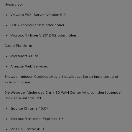
Hypervisor
VMware ESXi-Server, Version 6.5.
Citrix XenServer 6.5 oder höher.
Microsoft Hyper-V 2012 R2 oder höher.
Cloud-Plattform
Microsoft Azure
Amazon Web Services
Browser müssen Cookies aktiviert sowie JavaScript installiert und
aktiviert haben.
Die Weboberfläche des Citrix SD-WAN Center wird von den folgenden
Browsern unterstützt:
Google Chrome 40.0+
Microsoft Internet Explorer 11+
Mozilla Firefox 41.0+