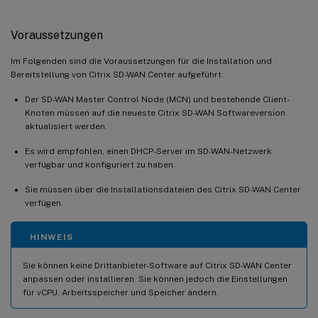
Voraussetzungen
Im Folgenden sind die Voraussetzungen für die Installation und
Bereitstellung von Citrix SD-WAN Center aufgeführt:
Der SD-WAN Master Control Node (MCN) und bestehende Client-
Knoten müssen auf die neueste Citrix SD-WAN Softwareversion
aktualisiert werden.
Es wird empfohlen, einen DHCP-Server im SD-WAN-Netzwerk
verfügbar und konfiguriert zu haben.
Sie müssen über die Installationsdateien des Citrix SD-WAN Center
verfügen.
HINWEIS
Sie können keine Drittanbieter-Software auf Citrix SD-WAN Center
anpassen oder installieren. Sie können jedoch die Einstellungen
für vCPU, Arbeitsspeicher und Speicher ändern.