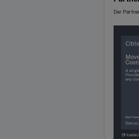
Der Partner