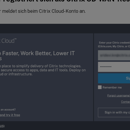
 meldet sich beim Citrix Cloud-Konto an.