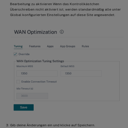
Bearbeitung zu aktivieren Wenn das Kontrollkästchen
Überschreiben nicht aktiviert ist, werden standardmäßig alle unter
Global konfigurierten Einstellungen auf diese Site angewendet.
Gib deine Änderungen ein und klicke auf Speichern.