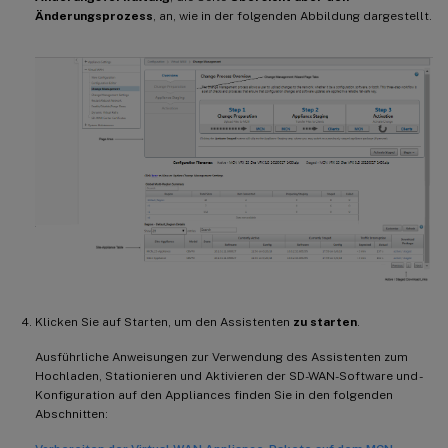
Änderungsprozess
, an, wie in der folgenden Abbildung dargestellt.
Klicken Sie auf Starten, um den Assistenten
zu starten
.
Ausführliche Anweisungen zur Verwendung des Assistenten zum
Hochladen, Stationieren und Aktivieren der SD-WAN-Software und -
Konfiguration auf den Appliances finden Sie in den folgenden
Abschnitten: