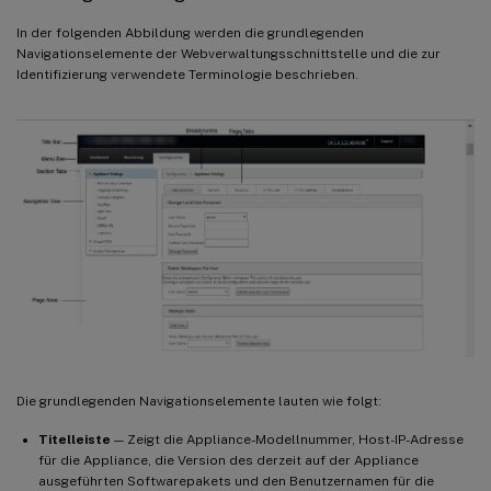
In der folgenden Abbildung werden die grundlegenden
Navigationselemente der Webverwaltungsschnittstelle und die zur
Identifizierung verwendete Terminologie beschrieben.
Die grundlegenden Navigationselemente lauten wie folgt:
Titelleiste
— Zeigt die Appliance-Modellnummer, Host-IP-Adresse
für die Appliance, die Version des derzeit auf der Appliance
ausgeführten Softwarepakets und den Benutzernamen für die