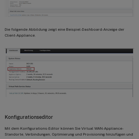
Die folgende Abbildung zeigt eine Beispiel-Dashboard-Anzeige der
Client-Appliance.
Konfigurationseditor
Mit dem Konfigurations-Editor können Sie Virtual WAN-Appliance-
Standorte, Verbindungen, Optimierung und Provisioning hinzufügen und