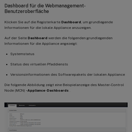
Dashboard für die Webmanagement-
Benutzeroberfläche
Klicken Sie auf die Registerkarte
Dashboard
, um grundlegende
Informationen für die lokale Appliance anzuzeigen.
Auf der Seite
Dashboard
werden die folgenden grundlegenden
Informationen für die Appliance angezeigt:
Systemstatus
Status des virtuellen Pfaddiensts
Versionsinformationen des Softwarepakets der lokalen Appliance
Die folgende Abbildung zeigt eine Beispielanzeige des Master-Control
Node (MCN)
-Appliance-Dashboards
.