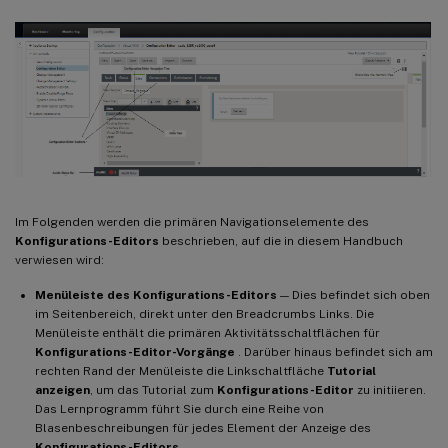
Im Folgenden werden die primären Navigationselemente des
Konfigurations-Editors
beschrieben, auf die in diesem Handbuch
verwiesen wird:
Menüleiste des Konfigurations-Editors
— Dies befindet sich oben
im Seitenbereich, direkt unter den Breadcrumbs Links. Die
Menüleiste enthält die primären Aktivitätsschaltflächen für
Konfigurations-Editor-Vorgänge
. Darüber hinaus befindet sich am
rechten Rand der Menüleiste die Linkschaltfläche
Tutorial
anzeigen
, um das Tutorial zum
Konfigurations-Editor
zu initiieren.
Das Lernprogramm führt Sie durch eine Reihe von
Blasenbeschreibungen für jedes Element der Anzeige des
Konfigurations-Editors
.