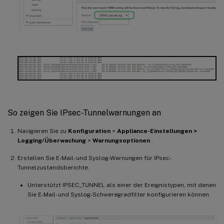
So zeigen Sie IPsec-Tunnelwarnungen an
Navigieren Sie zu
Konfiguration
>
Appliance-Einstellungen >
Logging/Überwachung
>
Warnungsoptionen
.
Erstellen Sie E-Mail- und Syslog-Warnungen für IPsec-
Tunnelzustandsberichte.
Unterstützt IPSEC_TUNNEL als einer der Ereignistypen, mit denen
Sie E-Mail- und Syslog-Schweregradfilter konfigurieren können.