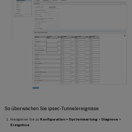
So überwachen Sie ipsec-Tunnelereignisse
Navigieren Sie zu
Konfiguration > Systemwartung
>
Diagnose
>
Ereignisse
.