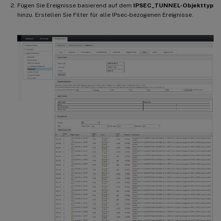
Fügen Sie Ereignisse basierend auf dem
IPSEC_TUNNEL-Objekttyp
hinzu. Erstellen Sie Filter für alle IPsec-bezogenen Ereignisse.