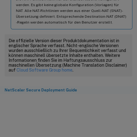
werden. Es gibt keine globale Konfiguration (Vorlagen) für
NAT. Alle NAT-Richtlinien werden aus einer Quell-NAT (SNAT)-
Übersetzung definiert. Entsprechende Destination-NAT (DNAT)
-Regeln werden automatisch für den Benutzer erstellt.
Die offizielle Version dieser Produktdokumentation ist in
englischer Sprache verfasst. Nicht-englische Versionen
wurden ausschließlich zu Ihrer Bequemlichkeit verfasst und
können maschinell übersetzte Inhalte enthalten. Weitere
Informationen finden Sie im Haftungsausschluss zur
maschinellen Übersetzung (Machine Translation Disclaimer)
auf
Cloud Software Group home
.
NetScaler Secure Deployment Guide