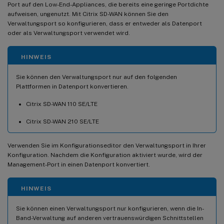
Port auf den Low-End-Appliances, die bereits eine geringe Portdichte
aufweisen, ungenutzt. Mit Citrix SD-WAN können Sie den
Verwaltungsport so konfigurieren, dass er entweder als Datenport
oder als Verwaltungsport verwendet wird.
HINWEIS
Sie können den Verwaltungsport nur auf den folgenden
Plattformen in Datenport konvertieren.
Citrix SD-WAN 110 SE/LTE
Citrix SD-WAN 210 SE/LTE
Verwenden Sie im Konfigurationseditor den Verwaltungsport in Ihrer
Konfiguration. Nachdem die Konfiguration aktiviert wurde, wird der
Management-Port in einen Datenport konvertiert.
HINWEIS
Sie können einen Verwaltungsport nur konfigurieren, wenn die In-
Band-Verwaltung auf anderen vertrauenswürdigen Schnittstellen