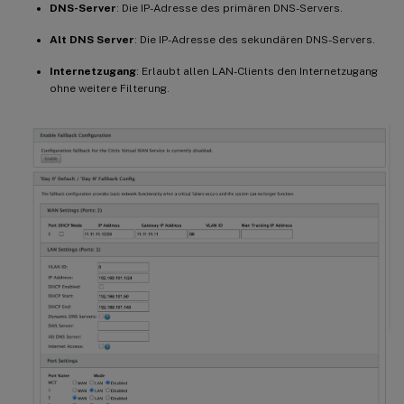
DNS-Server
: Die IP-Adresse des primären DNS-Servers.
Alt DNS Server
: Die IP-Adresse des sekundären DNS-Servers.
Internetzugang
: Erlaubt allen LAN-Clients den Internetzugang
ohne weitere Filterung.