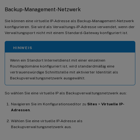
Backup-Management-Netzwerk
Sie können eine virtuelle IP-Adresse als Backup-Management-Netzwerk
konfigurieren. Sie wird als Verwaltungs-IP-Adresse verwendet, wenn der
Verwaltungsport nicht mit einem Standard-Gateway konfiguriert ist.
HINWEIS
Wenn ein Standort Internetdienst mit einer einzelnen
Routingdomäne konfiguriert ist, wird standardmäßig eine
vertrauenswürdige Schnittstelle mit aktivierter Identität als
Backupverwaltungsnetzwerk ausgewählt.
So wählen Sie eine virtuelle IP als Backupverwaltungsnetzwerk aus:
Navigieren Sie im Konfigurationseditor zu
Sites
>
Virtuelle IP-
Adressen
.
Wählen Sie eine virtuelle IP-Adresse als
Backupverwaltungsnetzwerk aus.