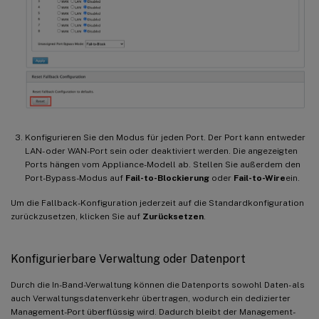
Konfigurieren Sie den Modus für jeden Port. Der Port kann entweder
LAN- oder WAN-Port sein oder deaktiviert werden. Die angezeigten
Ports hängen vom Appliance-Modell ab. Stellen Sie außerdem den
Port-Bypass-Modus auf
Fail-to-Blockierung
oder
Fail-to-Wire
ein.
Um die Fallback-Konfiguration jederzeit auf die Standardkonfiguration
zurückzusetzen, klicken Sie auf
Zurücksetzen
.
Konfigurierbare Verwaltung oder Datenport
Durch die In-Band-Verwaltung können die Datenports sowohl Daten- als
auch Verwaltungsdatenverkehr übertragen, wodurch ein dedizierter
Management-Port überflüssig wird. Dadurch bleibt der Management-