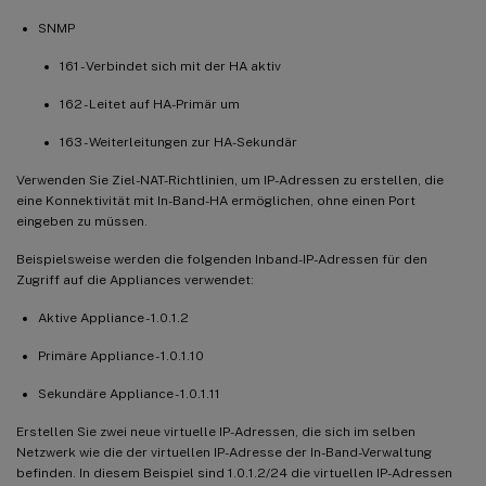
SNMP
161 - Verbindet sich mit der HA aktiv
162 - Leitet auf HA-Primär um
163 - Weiterleitungen zur HA-Sekundär
Verwenden Sie Ziel-NAT-Richtlinien, um IP-Adressen zu erstellen, die
eine Konnektivität mit In-Band-HA ermöglichen, ohne einen Port
eingeben zu müssen.
Beispielsweise werden die folgenden Inband-IP-Adressen für den
Zugriff auf die Appliances verwendet:
Aktive Appliance - 1.0.1.2
Primäre Appliance - 1.0.1.10
Sekundäre Appliance - 1.0.1.11
Erstellen Sie zwei neue virtuelle IP-Adressen, die sich im selben
Netzwerk wie die der virtuellen IP-Adresse der In-Band-Verwaltung
befinden. In diesem Beispiel sind 1.0.1.2/24 die virtuellen IP-Adressen