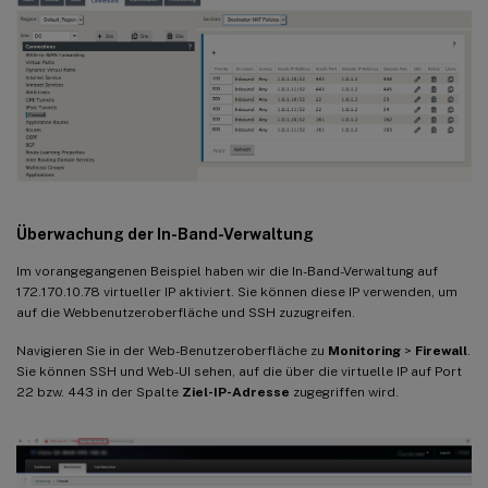
Überwachung der In-Band-Verwaltung
Im vorangegangenen Beispiel haben wir die In-Band-Verwaltung auf
172.170.10.78 virtueller IP aktiviert. Sie können diese IP verwenden, um
auf die Webbenutzeroberfläche und SSH zuzugreifen.
Navigieren Sie in der Web-Benutzeroberfläche zu
Monitoring
>
Firewall
.
Sie können SSH und Web-UI sehen, auf die über die virtuelle IP auf Port
22 bzw. 443 in der Spalte
Ziel-IP-Adresse
zugegriffen wird.