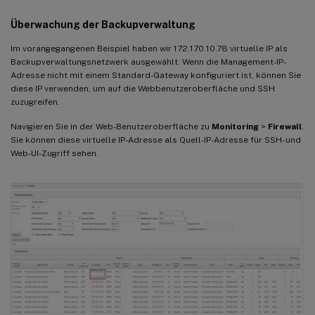
Überwachung der Backupverwaltung
Im vorangegangenen Beispiel haben wir 172.170.10.78 virtuelle IP als
Backupverwaltungsnetzwerk ausgewählt. Wenn die Management-IP-
Adresse nicht mit einem Standard-Gateway konfiguriert ist, können Sie
diese IP verwenden, um auf die Webbenutzeroberfläche und SSH
zuzugreifen.
Navigieren Sie in der Web-Benutzeroberfläche zu
Monitoring
>
Firewall
.
Sie können diese virtuelle IP-Adresse als Quell-IP-Adresse für SSH- und
Web-UI-Zugriff sehen.