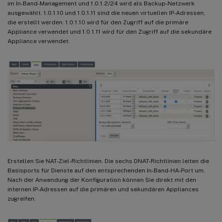
im In-Band-Management und 1.0.1.2/24 wird als Backup-Netzwerk
ausgewählt. 1.0.1.10 und 1.0.1.11 sind die neuen virtuellen IP-Adressen,
die erstellt werden. 1.0.1.10 wird für den Zugriff auf die primäre
Appliance verwendet und 1.0.1.11 wird für den Zugriff auf die sekundäre
Appliance verwendet.
Erstellen Sie NAT-Ziel-Richtlinien. Die sechs DNAT-Richtlinien leiten die
Basisports für Dienste auf den entsprechenden In-Band-HA-Port um.
Nach der Anwendung der Konfiguration können Sie direkt mit den
internen IP-Adressen auf die primären und sekundären Appliances
zugreifen.