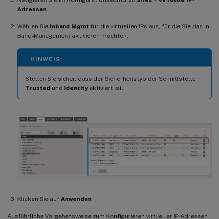
Adressen
.
Wählen Sie
Inband Mgmt
für die virtuellen IPs aus, für die Sie das In-
Band-Management aktivieren möchten.
HINWEIS:
Stellen Sie sicher, dass der Sicherheitstyp der Schnittstelle
Trusted
und
Identity
aktiviert ist.
Klicken Sie auf
Anwenden
Ausführliche Vorgehensweise zum Konfigurieren virtueller IP-Adressen