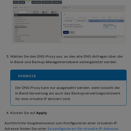
Wählen Sie den DNS-Proxy aus, an den alle DNS-Anfragen über die
In-Band- und Backup-Managementebene weitergeleitet werden.
HINWEIS
Der DNS-Proxy kann nur ausgewählt werden, wenn sowohl die
In-Band-Verwaltung als auch das Backupverwaltungsnetzwerk
für eine virtuelle IP aktiviert sind.
Klicken Sie auf
Apply
.
Ausführliche Vorgehensweise zum Konfigurieren einer virtuellen IP-
Adresse finden Sie unter
So konfigurieren Sie virtuelle IP-Adresse