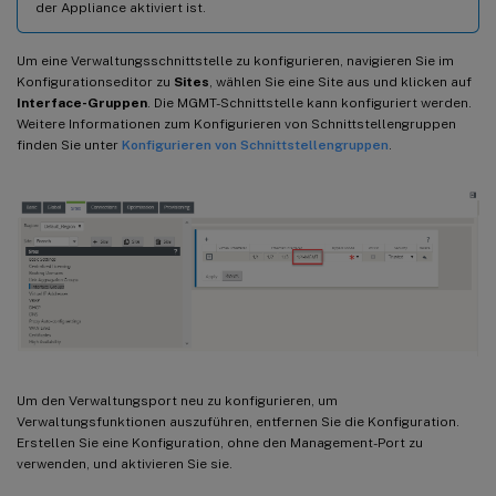
der Appliance aktiviert ist.
Um eine Verwaltungsschnittstelle zu konfigurieren, navigieren Sie im
Konfigurationseditor zu
Sites
, wählen Sie eine Site aus und klicken auf
Interface-Gruppen
. Die MGMT-Schnittstelle kann konfiguriert werden.
Weitere Informationen zum Konfigurieren von Schnittstellengruppen
finden Sie unter
Konfigurieren von Schnittstellengruppen
.
Um den Verwaltungsport neu zu konfigurieren, um
Verwaltungsfunktionen auszuführen, entfernen Sie die Konfiguration.
Erstellen Sie eine Konfiguration, ohne den Management-Port zu
verwenden, und aktivieren Sie sie.