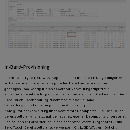
In-Band-Provisioning
Die Notwendigkeit, SD-WAN-Appliances in einfacheren Umgebungen wie
zu Hause oder in kleinen Zweigstellen bereitzustellen, ist deutlich
gestiegen. Das Konfigurieren separater Verwaltungszugriff für
einfachere Bereitstellungen stellt einen zusätzlichen Overhead dar. Die
Zero-Touch-Bereitstellung zusammen mit der In-Band-
Verwaltungsfunktion ermöglicht die Provisioning und
Konfigurationsverwaltung über bestimmte Datenports. Die Zero-Touch-
Bereitstellung wird jetzt auf den ausgewiesenen Datenports unterstützt
und es ist nicht erforderlich, einen separaten Verwaltungsport für die
Zero-Touch-Bereitstellung zu verwenden. Citrix SD-WAN ermöglicht