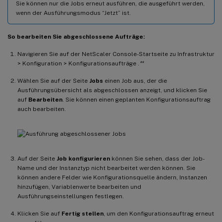
Sie können nur die Jobs erneut ausführen, die ausgeführt werden,
wenn der Ausführungsmodus “Jetzt” ist.
So bearbeiten Sie abgeschlossene Aufträge:
Navigieren Sie auf der NetScaler Console-Startseite zu Infrastruktur
> Konfiguration > Konfigurationsaufträge .
**
Wählen Sie auf der Seite
Jobs
einen Job aus, der die
Ausführungsübersicht als abgeschlossen anzeigt, und klicken Sie
auf
Bearbeiten
. Sie können einen geplanten Konfigurationsauftrag
auch bearbeiten.
Auf der Seite
Job konfigurieren
können Sie sehen, dass der Job-
Name und der Instanztyp nicht bearbeitet werden können. Sie
können andere Felder wie Konfigurationsquelle ändern, Instanzen
hinzufügen, Variablenwerte bearbeiten und
Ausführungseinstellungen festlegen.
Klicken Sie auf
Fertig stellen
, um den Konfigurationsauftrag erneut