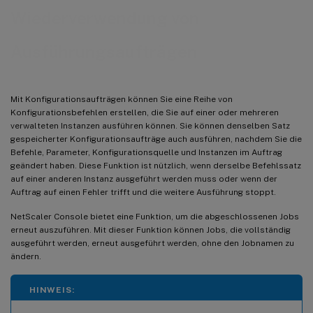
Wiederverwendung von
Ausführungsaufträgen
Mit Konfigurationsaufträgen können Sie eine Reihe von
Konfigurationsbefehlen erstellen, die Sie auf einer oder mehreren
verwalteten Instanzen ausführen können. Sie können denselben Satz
gespeicherter Konfigurationsaufträge auch ausführen, nachdem Sie die
Befehle, Parameter, Konfigurationsquelle und Instanzen im Auftrag
geändert haben. Diese Funktion ist nützlich, wenn derselbe Befehlssatz
auf einer anderen Instanz ausgeführt werden muss oder wenn der
Auftrag auf einen Fehler trifft und die weitere Ausführung stoppt.
NetScaler Console bietet eine Funktion, um die abgeschlossenen Jobs
erneut auszuführen. Mit dieser Funktion können Jobs, die vollständig
ausgeführt werden, erneut ausgeführt werden, ohne den Jobnamen zu
ändern.
HINWEIS: