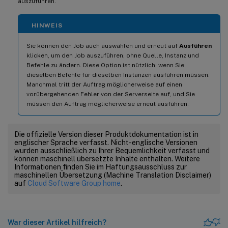
auszuführen.
HINWEIS
Sie können den Job auch auswählen und erneut auf
Ausführen
klicken, um den Job auszuführen, ohne Quelle, Instanz und
Befehle zu ändern. Diese Option ist nützlich, wenn Sie
dieselben Befehle für dieselben Instanzen ausführen müssen.
Manchmal tritt der Auftrag möglicherweise auf einen
vorübergehenden Fehler von der Serverseite auf, und Sie
müssen den Auftrag möglicherweise erneut ausführen.
Die offizielle Version dieser Produktdokumentation ist in
englischer Sprache verfasst. Nicht-englische Versionen
wurden ausschließlich zu Ihrer Bequemlichkeit verfasst und
können maschinell übersetzte Inhalte enthalten. Weitere
Informationen finden Sie im Haftungsausschluss zur
maschinellen Übersetzung (Machine Translation Disclaimer)
auf
Cloud Software Group home
.
War dieser Artikel hilfreich?