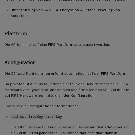
Unterstützung von SAML SP Encryption — Entschlüsselung von
Assertion
Plattform
Die API kann nur auf eine FIPS-Plattform ausgelagert werden.
Konfiguration
Die Offload-Konfiguration erfolgt automatisch auf der FIPS-Plattform.
Da private SSL-Schlüssel jedoch nicht für den Benutzerbereich in FIPS-
Hardware verfügbar sind, ändert sich das Erstellen des SSL-Zertifikats
auf FIPS-Hardware geringfügig an der Konfiguration.
Hier sind die Konfigurationsinformationen:
add ssl fipsKey fips-key
Erstellen Sie eine CSR und verwenden Sie sie auf dem CA-Server, um
ein Zertifikat zu generieren. Sie können das Zertifikat dann in