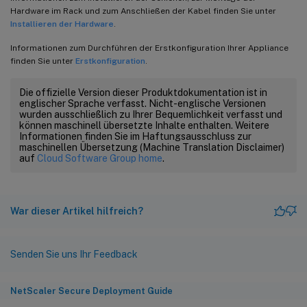
Hardware im Rack und zum Anschließen der Kabel finden Sie unter
Installieren der Hardware
.
Informationen zum Durchführen der Erstkonfiguration Ihrer Appliance
finden Sie unter
Erstkonfiguration
.
Die offizielle Version dieser Produktdokumentation ist in
englischer Sprache verfasst. Nicht-englische Versionen
wurden ausschließlich zu Ihrer Bequemlichkeit verfasst und
können maschinell übersetzte Inhalte enthalten. Weitere
Informationen finden Sie im Haftungsausschluss zur
maschinellen Übersetzung (Machine Translation Disclaimer)
auf
Cloud Software Group home
.
War dieser Artikel hilfreich?
Senden Sie uns Ihr Feedback
NetScaler Secure Deployment Guide