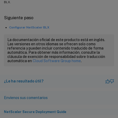
BLX.
Siguiente paso
Configurar NetScaler BLX
La documentación oficial de este producto está en inglés.
Las versiones en otros idiomas se ofrecen solo como
referencia y pueden incluir contenido traducido de forma
automática. Para obtener más información, consulte la
cláusula de exención de responsabilidad sobre traducción
automática en
Cloud Software Group home
.
¿Le ha resultado útil?
Envíenos sus comentarios
NetScaler Secure Deployment Guide