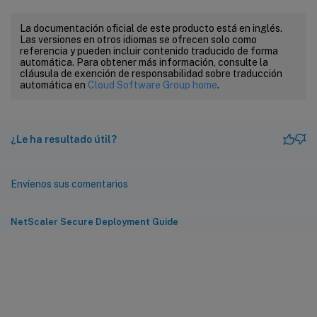
La documentación oficial de este producto está en inglés.
Las versiones en otros idiomas se ofrecen solo como
referencia y pueden incluir contenido traducido de forma
automática. Para obtener más información, consulte la
cláusula de exención de responsabilidad sobre traducción
automática en
Cloud Software Group home
.
¿Le ha resultado útil?
Envíenos sus comentarios
NetScaler Secure Deployment Guide