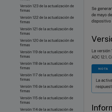
Versión 123 de la actualización de
Se generan 
firmas
de mayo de
Versión 122 de la actualización de
dispositivo
firmas
Versión 121 de la actualización de
firmas
Versi
Versión 120 de la actualización de
firmas
La versión 
Versión 119 de la actualización de
firmas
ADC 12.1, C
Versión 118 de la actualización de
firmas
NOTA
Versión 117 de la actualización de
firmas
La activ
respuest
Versión 116 de la actualización de
firmas
Versión 115 de la actualización de
firmas
Infor
Versión 114 de la actualización de