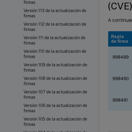
firmas
(CVE
Versión 113 de la actualización de
firmas
A continuac
Versión 112 de la actualización de
firmas
Regla
Versión 111 de la actualización de
de firma
firmas
Versión 110 de la actualización de
firmas
998489
Versión 109 de la actualización de
firmas
Versión 108 de la actualización de
998490
firmas
Versión 107 de la actualización de
firmas
998491
Versión 106 de la actualización de
firmas
Versión 105 de la actualización de
firmas