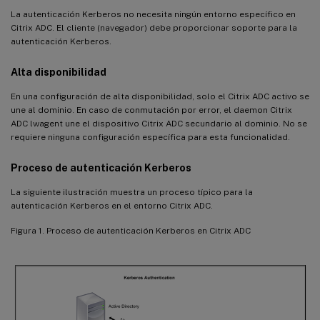
La autenticación Kerberos no necesita ningún entorno específico en
Citrix ADC. El cliente (navegador) debe proporcionar soporte para la
autenticación Kerberos.
Alta disponibilidad
En una configuración de alta disponibilidad, solo el Citrix ADC activo se
une al dominio. En caso de conmutación por error, el daemon Citrix
ADC lwagent une el dispositivo Citrix ADC secundario al dominio. No se
requiere ninguna configuración específica para esta funcionalidad.
Proceso de autenticación Kerberos
La siguiente ilustración muestra un proceso típico para la
autenticación Kerberos en el entorno Citrix ADC.
Figura 1. Proceso de autenticación Kerberos en Citrix ADC