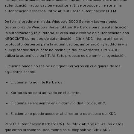
autenticación, autorización y auditoría. Si se produce un error en la
autenticación Kerberos, Citrix ADC utiliza la autenticación NTLM.
De forma predeterminada, Windows 2000 Server y las versiones
posteriores de Windows Server utilizan Kerberos para la autenticación,
la autorización y la auditoría. Si crea una directiva de autenticación con
NEGOCIATE como tipo de autenticación, Citrix ADC intenta utilizar el
protocolo Kerberos para la autenticación, autorización y auditoría y, si
el explorador del cliente no recibe un tíquet Kerberos, Citrix ADC
utiliza la autenticación NTLM. Este proceso se denomina negociación.
El cliente puede no recibir un tíquet Kerberos en cualquiera de los
siguientes casos:
El cliente no admite Kerberos.
Kerberos no está activado en el cliente.
El cliente se encuentra en un dominio distinto del KDC.
El cliente no puede acceder al directorio de acceso del KDC.
Para la autenticación Kerberos/NTLM, Citrix ADC no utiliza los datos
que están presentes localmente en el dispositivo Citrix ADC.