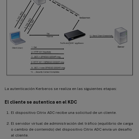
La autenticación Kerberos se realiza en las siguientes etapas:
El cliente se autentica en el KDC
El dispositivo Citrix ADC recibe una solicitud de un cliente.
El servidor virtual de administración del tráfico (equilibrio de carga
o cambio de contenido) del dispositivo Citrix ADC envía un desafío
al cliente.