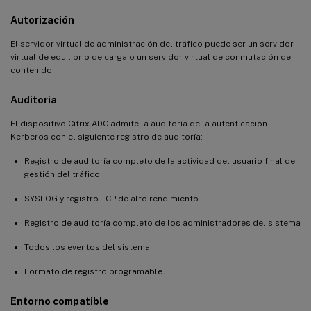
Autorización
El servidor virtual de administración del tráfico puede ser un servidor
virtual de equilibrio de carga o un servidor virtual de conmutación de
contenido.
Auditoría
El dispositivo Citrix ADC admite la auditoría de la autenticación
Kerberos con el siguiente registro de auditoría:
Registro de auditoría completo de la actividad del usuario final de
gestión del tráfico
SYSLOG y registro TCP de alto rendimiento
Registro de auditoría completo de los administradores del sistema
Todos los eventos del sistema
Formato de registro programable
Entorno compatible