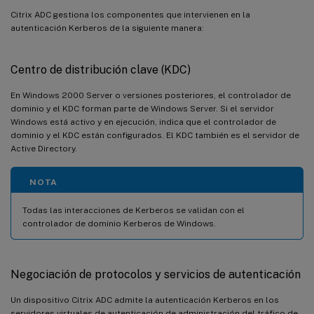
Citrix ADC gestiona los componentes que intervienen en la
autenticación Kerberos de la siguiente manera:
Centro de distribución clave (KDC)
En Windows 2000 Server o versiones posteriores, el controlador de
dominio y el KDC forman parte de Windows Server. Si el servidor
Windows está activo y en ejecución, indica que el controlador de
dominio y el KDC están configurados. El KDC también es el servidor de
Active Directory.
NOTA
Todas las interacciones de Kerberos se validan con el
controlador de dominio Kerberos de Windows.
Negociación de protocolos y servicios de autenticación
Un dispositivo Citrix ADC admite la autenticación Kerberos en los
servidores virtuales de autenticación de administración del tráfico de