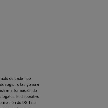
emplo de cada tipo
de registro las genera
istrar información de
legales. El dispositivo
formación de DS-Lite.