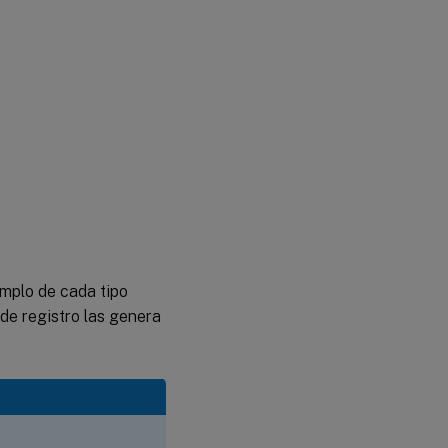
emplo de cada tipo
de registro las genera