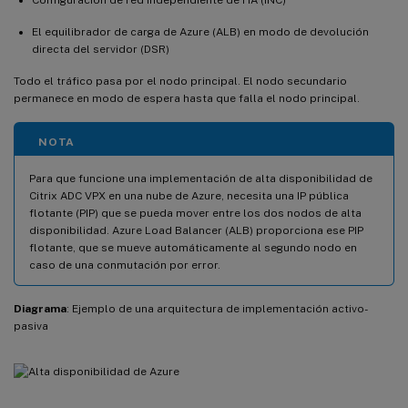
El equilibrador de carga de Azure (ALB) en modo de devolución
directa del servidor (DSR)
Todo el tráfico pasa por el nodo principal. El nodo secundario
permanece en modo de espera hasta que falla el nodo principal.
NOTA
Para que funcione una implementación de alta disponibilidad de
Citrix ADC VPX en una nube de Azure, necesita una IP pública
flotante (PIP) que se pueda mover entre los dos nodos de alta
disponibilidad. Azure Load Balancer (ALB) proporciona ese PIP
flotante, que se mueve automáticamente al segundo nodo en
caso de una conmutación por error.
Diagrama
: Ejemplo de una arquitectura de implementación activo-
pasiva