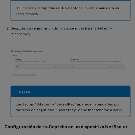
Utilice solo reCaptcha v2. Re-Captcha invisible aún está en
Tech Preview.
Después de registrar un dominio, se muestran “SiteKey” y
“SecretKey”.
NOTA
Las teclas “SiteKey” y “SecretKey” aparecen atenuadas por
motivos de seguridad. “SecretKey” debe mantenerse a salvo.
Configuración de re-Captcha en un dispositivo NetScaler