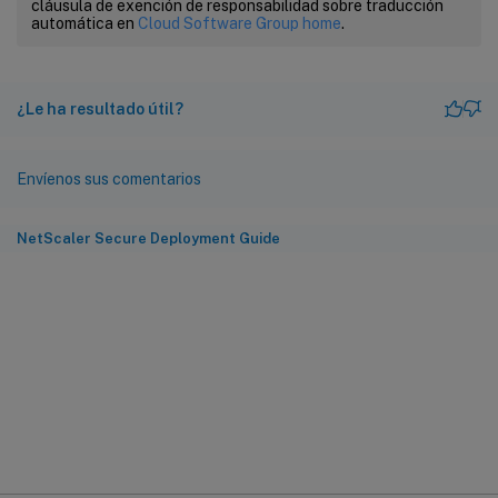
cláusula de exención de responsabilidad sobre traducción
automática en
Cloud Software Group home
.
¿Le ha resultado útil?
Envíenos sus comentarios
NetScaler Secure Deployment Guide