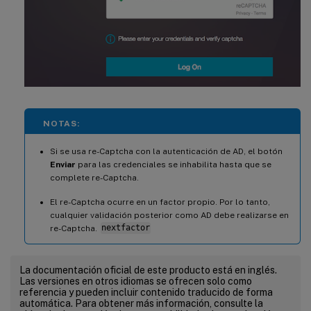
NOTAS:
Si se usa re-Captcha con la autenticación de AD, el botón
Enviar
para las credenciales se inhabilita hasta que se
complete re-Captcha.
El re-Captcha ocurre en un factor propio. Por lo tanto,
cualquier validación posterior como AD debe realizarse en
re-Captcha.
nextfactor
La documentación oficial de este producto está en inglés.
Las versiones en otros idiomas se ofrecen solo como
referencia y pueden incluir contenido traducido de forma
automática. Para obtener más información, consulte la