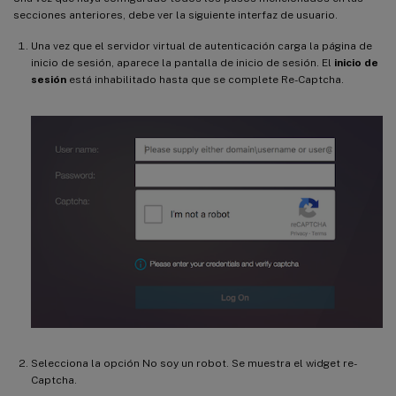
secciones anteriores, debe ver la siguiente interfaz de usuario.
Una vez que el servidor virtual de autenticación carga la página de
inicio de sesión, aparece la pantalla de inicio de sesión. El
inicio de
sesión
está inhabilitado hasta que se complete Re-Captcha.
Selecciona la opción No soy un robot. Se muestra el widget re-
Captcha.