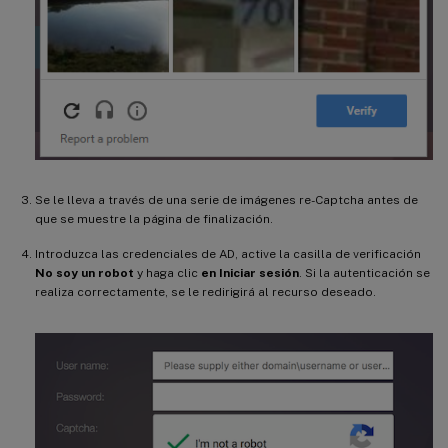
Se le lleva a través de una serie de imágenes re-Captcha antes de
que se muestre la página de finalización.
Introduzca las credenciales de AD, active la casilla de verificación
No soy un robot
y haga clic
en Iniciar sesión
. Si la autenticación se
realiza correctamente, se le redirigirá al recurso deseado.