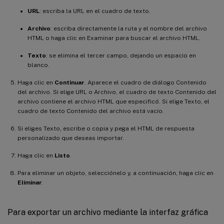
URL
: escriba la URL en el cuadro de texto.
Archivo
: escriba directamente la ruta y el nombre del archivo
HTML o haga clic en Examinar para buscar el archivo HTML.
Texto
: se elimina el tercer campo, dejando un espacio en
blanco.
Haga clic en
Continuar
. Aparece el cuadro de diálogo Contenido
del archivo. Si elige URL o Archivo, el cuadro de texto Contenido del
archivo contiene el archivo HTML que especificó. Si elige Texto, el
cuadro de texto Contenido del archivo está vacío.
Si eliges Texto, escribe o copia y pega el HTML de respuesta
personalizado que deseas importar.
Haga clic en
Listo
.
Para eliminar un objeto, selecciónelo y, a continuación, haga clic en
Eliminar
.
Para exportar un archivo mediante la interfaz gráfica