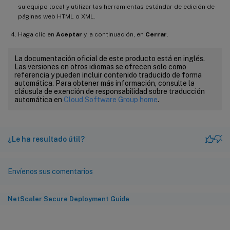
su equipo local y utilizar las herramientas estándar de edición de
páginas web HTML o XML.
Haga clic en
Aceptar
y, a continuación, en
Cerrar
.
La documentación oficial de este producto está en inglés.
Las versiones en otros idiomas se ofrecen solo como
referencia y pueden incluir contenido traducido de forma
automática. Para obtener más información, consulte la
cláusula de exención de responsabilidad sobre traducción
automática en
Cloud Software Group home
.
¿Le ha resultado útil?
Envíenos sus comentarios
NetScaler Secure Deployment Guide