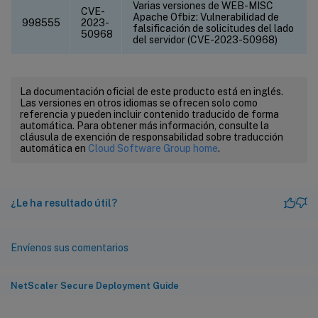
Varias versiones de WEB-MISC
CVE-
Apache Ofbiz: Vulnerabilidad de
998555
2023-
falsificación de solicitudes del lado
50968
del servidor (CVE-2023-50968)
La documentación oficial de este producto está en inglés.
Las versiones en otros idiomas se ofrecen solo como
referencia y pueden incluir contenido traducido de forma
automática. Para obtener más información, consulte la
cláusula de exención de responsabilidad sobre traducción
automática en
Cloud Software Group home
.
¿Le ha resultado útil?
Envíenos sus comentarios
NetScaler Secure Deployment Guide