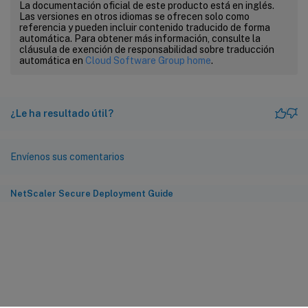
La documentación oficial de este producto está en inglés.
Las versiones en otros idiomas se ofrecen solo como
referencia y pueden incluir contenido traducido de forma
automática. Para obtener más información, consulte la
cláusula de exención de responsabilidad sobre traducción
automática en
Cloud Software Group home
.
¿Le ha resultado útil?
Envíenos sus comentarios
NetScaler Secure Deployment Guide