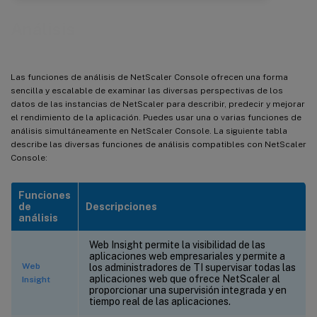
Análisis
Las funciones de análisis de NetScaler Console ofrecen una forma
sencilla y escalable de examinar las diversas perspectivas de los
datos de las instancias de NetScaler para describir, predecir y mejorar
el rendimiento de la aplicación. Puedes usar una o varias funciones de
análisis simultáneamente en NetScaler Console. La siguiente tabla
describe las diversas funciones de análisis compatibles con NetScaler
Console:
Funciones
de
Descripciones
análisis
Web Insight permite la visibilidad de las
aplicaciones web empresariales y permite a
Web
los administradores de TI supervisar todas las
aplicaciones web que ofrece NetScaler al
Insight
proporcionar una supervisión integrada y en
tiempo real de las aplicaciones.