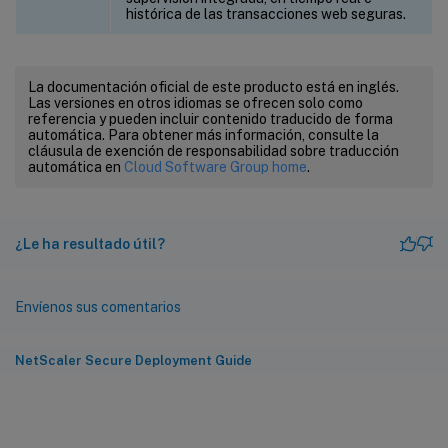
histórica de las transacciones web seguras.
La documentación oficial de este producto está en inglés.
Las versiones en otros idiomas se ofrecen solo como
referencia y pueden incluir contenido traducido de forma
automática. Para obtener más información, consulte la
cláusula de exención de responsabilidad sobre traducción
automática en
Cloud Software Group home
.
¿Le ha resultado útil?
Envíenos sus comentarios
NetScaler Secure Deployment Guide