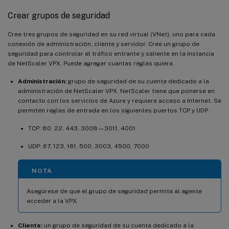
Crear grupos de seguridad
Cree tres grupos de seguridad en su red virtual (VNet), uno para cada
conexión de administración, cliente y servidor. Cree un grupo de
seguridad para controlar el tráfico entrante y saliente en la instancia
de NetScaler VPX. Puede agregar cuantas reglas quiera.
Administración:
grupo de seguridad de su cuenta dedicado a la
administración de NetScaler VPX. NetScaler tiene que ponerse en
contacto con los servicios de Azure y requiere acceso a Internet. Se
permiten reglas de entrada en los siguientes puertos TCP y UDP.
TCP: 80, 22, 443, 3008—3011, 4001
UDP: 67, 123, 161, 500, 3003, 4500, 7000
NOTA
Asegúrese de que el grupo de seguridad permita al agente
acceder a la VPX.
Cliente:
un grupo de seguridad de su cuenta dedicado a la