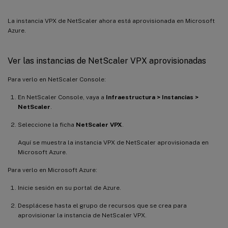
La instancia VPX de NetScaler ahora está aprovisionada en Microsoft
Azure.
Ver las instancias de NetScaler VPX aprovisionadas
Para verlo en NetScaler Console:
En NetScaler Console, vaya a
Infraestructura > Instancias >
NetScaler
.
Seleccione la ficha
NetScaler VPX
.
Aquí se muestra la instancia VPX de NetScaler aprovisionada en
Microsoft Azure.
Para verlo en Microsoft Azure:
Inicie sesión en su portal de Azure.
Desplácese hasta el grupo de recursos que se crea para
aprovisionar la instancia de NetScaler VPX.