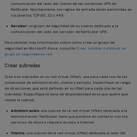
comunicación del lado del cliente de las instancias VPX de
NetScaler. Normalmente, las reglas de entrada están permitidas en
los puertos TCP 80, 22 y 443.
Servidor:
un grupo de seguridad de su cuenta dedicado a la
comunicación del lado del servidor de NetScaler VPX.
Para obtener más información sobre cómo crear un grupo de
seguridad en Microsoft Azure, consulte
Crear, cambiar o eliminar un
grupo de seguridad de red
.
Crear subredes
Cree tres subredes en su red virtual (VNet), una para cada una de las
conexiones de administración, cliente y servidor. Especifique un rango
de direcciones que esté definido en su VNet para cada una de las
subredes. Especifique la zona de disponibilidad en la que quiere que
resida la subred.
Administración:
una subred de la red virtual (VNet) dedicada a la
administración. NetScaler tiene que ponerse en contacto con los
servicios de Azure y requiere acceso a Internet.
Cliente:
una subred de la red virtual (VNet) dedicada al lado del