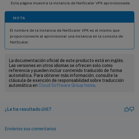
Esta página muestra la instancia de NetScaler VPX aprovisionada.
NOTA
El nombre de la instancia de NetScaler VPX es el mismo que
proporcionaste al aprovisionar una instancia en la consola de
NetScaler.
La documentación oficial de este producto está en inglés.
Las versiones en otros idiomas se ofrecen solo como
referencia y pueden incluir contenido traducido de forma
automática. Para obtener más información, consulte la
cláusula de exención de responsabilidad sobre traducción
automática en
Cloud Software Group home
.
¿Le ha resultado útil?
Envíenos sus comentarios