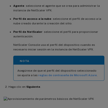
Agente
: seleccione el agente que se crea para administrar la
instancia de NetScaler VPX.
Perfil de acceso a la nube
: seleccione el perfil de acceso a la
nube creado durante la creación del sitio.
Perfil de NetScaler
: seleccione el perfil para proporcionar
autenticación.
NetScaler Console usa el perfil del dispositivo cuando es
necesario iniciar sesión en la instancia de NetScaler VPX.
NOTA
Asegúrese de que el perfil del dispositivo seleccionado
se ajusta a las
reglas de contraseña de Microsoft Azure
.
Haga clic en
Siguiente
.