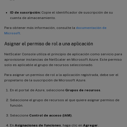
ID de suscripción:
Copie el identificador de suscripción de su
cuenta de almacenamiento.
Para obtener más información, consulte la
documentación de
Microsoft
.
Asignar el permiso de rol a una aplicación
NetScaler Console utiliza el principio de aplicación como servicio para
aprovisionar instancias de NetScaler en Microsoft Azure. Este permiso
solo es aplicable al grupo de recursos seleccionado.
Para asignar un permiso de rol a la aplicación registrada, debe ser el
propietario de la suscripción de Microsoft Azure.
En el portal de Azure, seleccione
Grupos de recursos
.
Seleccione el grupo de recursos al que quiere asignar permiso de
función.
Seleccione
Control de acceso (IAM)
.
En
Asignaciones de funciones
, haga clic en
Agregar
.