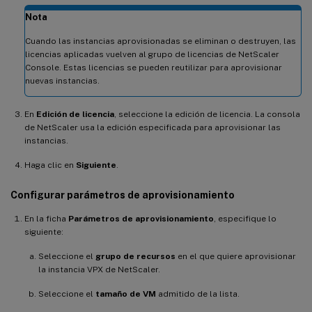
Nota
Cuando las instancias aprovisionadas se eliminan o destruyen, las
licencias aplicadas vuelven al grupo de licencias de NetScaler
Console. Estas licencias se pueden reutilizar para aprovisionar
nuevas instancias.
En
Edición de licencia
, seleccione la edición de licencia. La consola
de NetScaler usa la edición especificada para aprovisionar las
instancias.
Haga clic en
Siguiente
.
Configurar parámetros de aprovisionamiento
En la ficha
Parámetros de aprovisionamiento
, especifique lo
siguiente:
Seleccione el
grupo de recursos
en el que quiere aprovisionar
la instancia VPX de NetScaler.
Seleccione el
tamaño de VM
admitido de la lista.