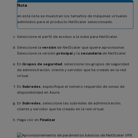
Nota
en esta lista se muestran los tamaños de máquinas virtuales
admitidos para el producto NetScaler seleccionado.
Seleccione el perfil de acceso a la nube para NetScaler.
Seleccione la
versión
de NetScaler que quiere aprovisionar.
Seleccione la versión
principal
y la
secundaria
de NetScaler.
En
Grupos de seguridad
, seleccione los grupos de seguridad
de administración, cliente y servidor que ha creado en la red
virtual.
En
Subredes
, especifique el número requerido de zonas de
disponibilidad en Azure.
En
Subredes
, seleccione las subredes de administración,
cliente y servidor que ha creado en la red virtual.
Haga clic en
Finalizar
.