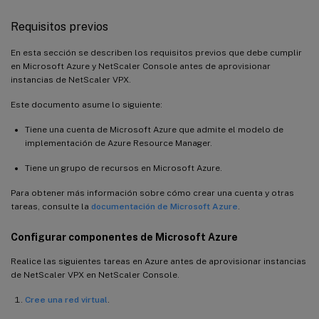
Requisitos previos
En esta sección se describen los requisitos previos que debe cumplir
en Microsoft Azure y NetScaler Console antes de aprovisionar
instancias de NetScaler VPX.
Este documento asume lo siguiente:
Tiene una cuenta de Microsoft Azure que admite el modelo de
implementación de Azure Resource Manager.
Tiene un grupo de recursos en Microsoft Azure.
Para obtener más información sobre cómo crear una cuenta y otras
tareas, consulte la
documentación de Microsoft Azure
.
Configurar componentes de Microsoft Azure
Realice las siguientes tareas en Azure antes de aprovisionar instancias
de NetScaler VPX en NetScaler Console.
Cree una red virtual
.