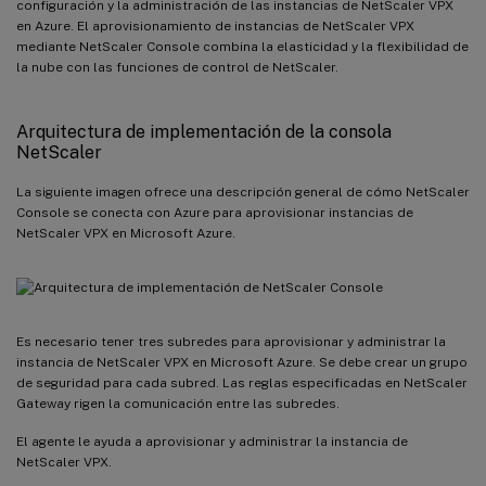
configuración y la administración de las instancias de NetScaler VPX
en Azure. El aprovisionamiento de instancias de NetScaler VPX
mediante NetScaler Console combina la elasticidad y la flexibilidad de
la nube con las funciones de control de NetScaler.
Arquitectura de implementación de la consola
NetScaler
La siguiente imagen ofrece una descripción general de cómo NetScaler
Console se conecta con Azure para aprovisionar instancias de
NetScaler VPX en Microsoft Azure.
Es necesario tener tres subredes para aprovisionar y administrar la
instancia de NetScaler VPX en Microsoft Azure. Se debe crear un grupo
de seguridad para cada subred. Las reglas especificadas en NetScaler
Gateway rigen la comunicación entre las subredes.
El agente le ayuda a aprovisionar y administrar la instancia de
NetScaler VPX.