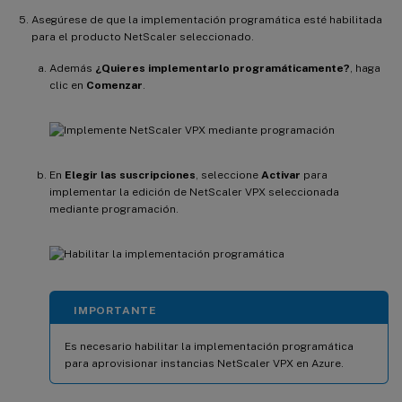
Asegúrese de que la implementación programática esté habilitada
para el producto NetScaler seleccionado.
Además
¿Quieres implementarlo programáticamente?
, haga
clic en
Comenzar
.
En
Elegir las suscripciones
, seleccione
Activar
para
implementar la edición de NetScaler VPX seleccionada
mediante programación.
IMPORTANTE
Es necesario habilitar la implementación programática
para aprovisionar instancias NetScaler VPX en Azure.