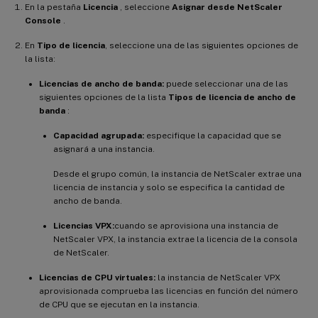
En la pestaña
Licencia
, seleccione
Asignar desde NetScaler
Console
.
En
Tipo de licencia
, seleccione una de las siguientes opciones de
la lista:
Licencias de ancho de banda:
puede seleccionar una de las
siguientes opciones de la lista
Tipos de licencia de ancho de
banda
:
Capacidad agrupada:
especifique la capacidad que se
asignará a una instancia.
Desde el grupo común, la instancia de NetScaler extrae una
licencia de instancia y solo se especifica la cantidad de
ancho de banda.
Licencias VPX:
cuando se aprovisiona una instancia de
NetScaler VPX, la instancia extrae la licencia de la consola
de NetScaler.
Licencias de CPU virtuales:
la instancia de NetScaler VPX
aprovisionada comprueba las licencias en función del número
de CPU que se ejecutan en la instancia.