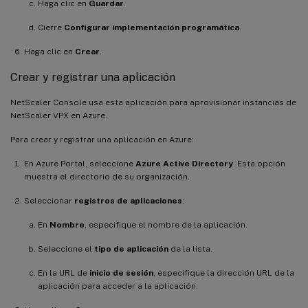
Haga clic en
Guardar
.
Cierre
Configurar implementación programática
.
Haga clic en
Crear
.
Crear y registrar una aplicación
NetScaler Console usa esta aplicación para aprovisionar instancias de
NetScaler VPX en Azure.
Para crear y registrar una aplicación en Azure:
En Azure Portal, seleccione
Azure Active Directory
. Esta opción
muestra el directorio de su organización.
Seleccionar
registros de aplicaciones
:
En
Nombre
, especifique el nombre de la aplicación.
Seleccione el
tipo de aplicación
de la lista.
En la URL de
inicio de sesión
, especifique la dirección URL de la
aplicación para acceder a la aplicación.