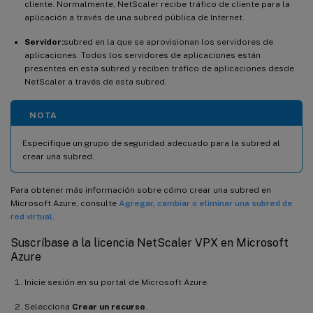
cliente. Normalmente, NetScaler recibe tráfico de cliente para la
aplicación a través de una subred pública de Internet.
Servidor:
subred en la que se aprovisionan los servidores de
aplicaciones. Todos los servidores de aplicaciones están
presentes en esta subred y reciben tráfico de aplicaciones desde
NetScaler a través de esta subred.
NOTA
Especifique un grupo de seguridad adecuado para la subred al
crear una subred.
Para obtener más información sobre cómo crear una subred en
Microsoft Azure, consulte
Agregar, cambiar o eliminar una subred de
red virtual
.
Suscríbase a la licencia NetScaler VPX en Microsoft
Azure
Inicie sesión en su portal de Microsoft Azure.
Selecciona
Crear un recurso
.