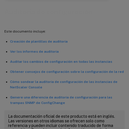
Auditoría de configuración
Este documento incluye:
Creación de plantillas de auditoría
Ver los informes de auditoría
Auditar los cambios de configuración en todas las instancias
Obtener consejos de configuración sobre la configuración de la red
Cómo sondear la auditoría de configuración de las instancias de
NetScaler Console
Genere una diferencia de auditoría de configuración para las
trampas SNMP de ConfigChange
La documentación oficial de este producto está en inglés.
Las versiones en otros idiomas se ofrecen solo como
referencia y pueden incluir contenido traducido de forma