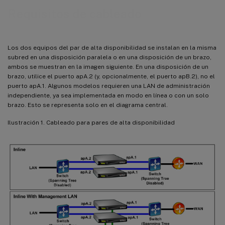
Requisitos de cableado
Los dos equipos del par de alta disponibilidad se instalan en la misma
subred en una disposición paralela o en una disposición de un brazo,
ambos se muestran en la imagen siguiente. En una disposición de un
brazo, utilice el puerto apA.2 (y, opcionalmente, el puerto apB.2), no el
puerto apA.1. Algunos modelos requieren una LAN de administración
independiente, ya sea implementada en modo en línea o con un solo
brazo. Esto se representa solo en el diagrama central.
Ilustración 1. Cableado para pares de alta disponibilidad