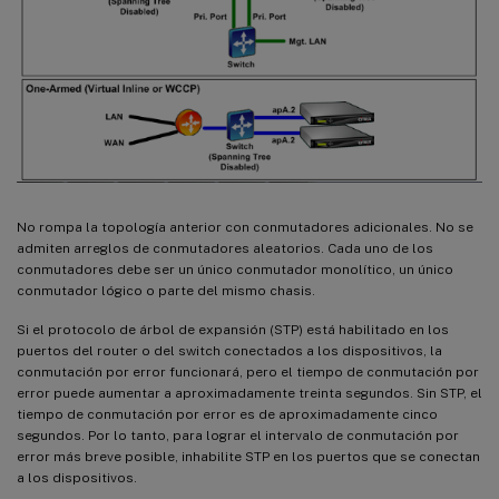
No rompa la topología anterior con conmutadores adicionales. No se
admiten arreglos de conmutadores aleatorios. Cada uno de los
conmutadores debe ser un único conmutador monolítico, un único
conmutador lógico o parte del mismo chasis.
Si el protocolo de árbol de expansión (STP) está habilitado en los
puertos del router o del switch conectados a los dispositivos, la
conmutación por error funcionará, pero el tiempo de conmutación por
error puede aumentar a aproximadamente treinta segundos. Sin STP, el
tiempo de conmutación por error es de aproximadamente cinco
segundos. Por lo tanto, para lograr el intervalo de conmutación por
error más breve posible, inhabilite STP en los puertos que se conectan
a los dispositivos.