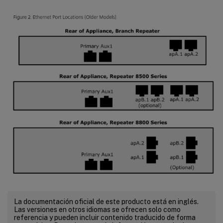
La documentación oficial de este producto está en inglés.
Las versiones en otros idiomas se ofrecen solo como
referencia y pueden incluir contenido traducido de forma