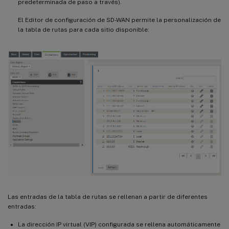
predeterminada de paso a través).
El Editor de configuración de SD-WAN permite la personalización de
la tabla de rutas para cada sitio disponible:
Las entradas de la tabla de rutas se rellenan a partir de diferentes
entradas:
La dirección IP virtual (VIP) configurada se rellena automáticamente