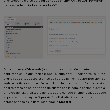
cliente sean visibles para otros nodos cliente WAN to WAN Forwarding
debe estar habilitado en el nodo MCN.
Con el reenvío WAN a WAN (plantilla de exportación de rutas)
habilitado en Configuración global, el sitio de MCN comparte las rutas
anunciadas a todos los clientes que participan en la superposición SD-
WAN. Al activar esta función, se habilita la conectividad IP entre hosts
en diferentes sitios de nodos de cliente con la comunicación que viaja
a través del MCN. La tabla de rutas para el nodo cliente local se puede
supervisar en la página
Supervisión
>
Estadísticas
con Rutas
seleccionadas en la lista desplegable
Mostrar
.