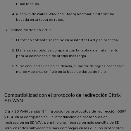
rutas locales.
(Reenvío de WAN a WAN habilitado) Reenviar a ruta virtual
basada en la tabla de rutas.
Tráfico de ruta no virtual:
El tráfico entrante se recibe en la interfaz LAN y se procesa.
El marco recibido se compara con la tabla de enrutamiento
para la coincidencia de prefijo más larga.
Si se encuentra una coincidencia, el motor de reglas procesa el
marco y se crea un flujo en la base de datos de flujo.
Compatibilidad con el protocolo de redirección Citrix
SD-WAN
Citrix SD-WAN versión 9.1 introdujo los protocolos de redirección OSPF
y BGP en la configuración. La introducción de protocolos de
redirección en SD-WAN permitió una integración más sencilla de SD-
WAN en redes subyacentes más complejas en las que los protocolos