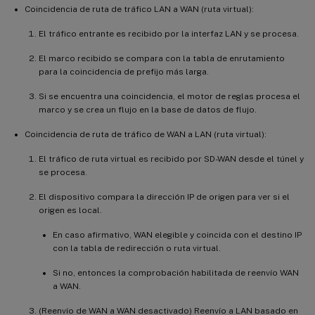
Coincidencia de ruta de tráfico LAN a WAN (ruta virtual):
El tráfico entrante es recibido por la interfaz LAN y se procesa.
El marco recibido se compara con la tabla de enrutamiento
para la coincidencia de prefijo más larga.
Si se encuentra una coincidencia, el motor de reglas procesa el
marco y se crea un flujo en la base de datos de flujo.
Coincidencia de ruta de tráfico de WAN a LAN (ruta virtual):
El tráfico de ruta virtual es recibido por SD-WAN desde el túnel y
se procesa.
El dispositivo compara la dirección IP de origen para ver si el
origen es local.
En caso afirmativo, WAN elegible y coincida con el destino IP
con la tabla de redirección o ruta virtual.
Si no, entonces la comprobación habilitada de reenvío WAN
a WAN.
(Reenvío de WAN a WAN desactivado) Reenvío a LAN basado en