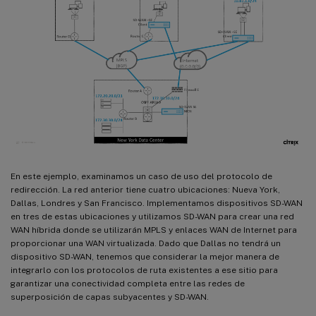
En este ejemplo, examinamos un caso de uso del protocolo de
redirección. La red anterior tiene cuatro ubicaciones: Nueva York,
Dallas, Londres y San Francisco. Implementamos dispositivos SD-WAN
en tres de estas ubicaciones y utilizamos SD-WAN para crear una red
WAN híbrida donde se utilizarán MPLS y enlaces WAN de Internet para
proporcionar una WAN virtualizada. Dado que Dallas no tendrá un
dispositivo SD-WAN, tenemos que considerar la mejor manera de
integrarlo con los protocolos de ruta existentes a ese sitio para
garantizar una conectividad completa entre las redes de
superposición de capas subyacentes y SD-WAN.