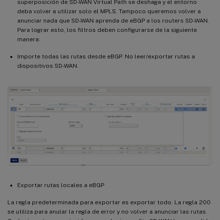
superposición de SD-WAN Virtual Path se deshaga y el entorno
deba volver a utilizar solo el MPLS. Tampoco queremos volver a
anunciar nada que SD-WAN aprenda de eBGP a los routers SD-WAN.
Para lograr esto, los filtros deben configurarse de la siguiente
manera:
Importe todas las rutas desde eBGP. No leer/exportar rutas a
dispositivos SD-WAN.
Exportar rutas locales a eBGP
La regla predeterminada para exportar es exportar todo. La regla 200
se utiliza para anular la regla de error y no volver a anunciar las rutas.