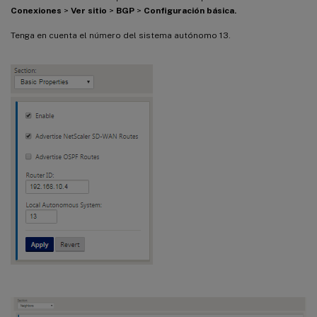
Conexiones
>
Ver sitio
>
BGP
>
Configuración básica.
Tenga en cuenta el número del sistema autónomo 13.