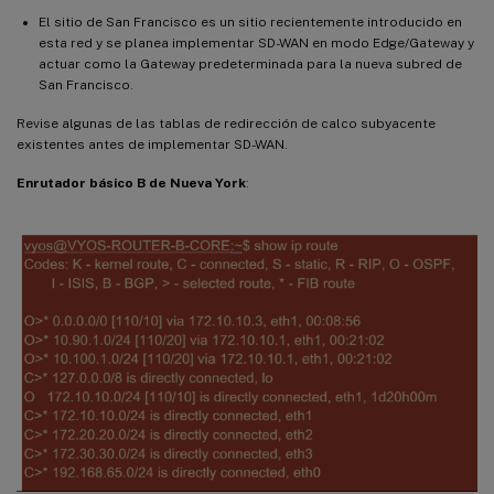
El sitio de San Francisco es un sitio recientemente introducido en
esta red y se planea implementar SD-WAN en modo Edge/Gateway y
actuar como la Gateway predeterminada para la nueva subred de
San Francisco.
Revise algunas de las tablas de redirección de calco subyacente
existentes antes de implementar SD-WAN.
Enrutador básico B de Nueva York
: