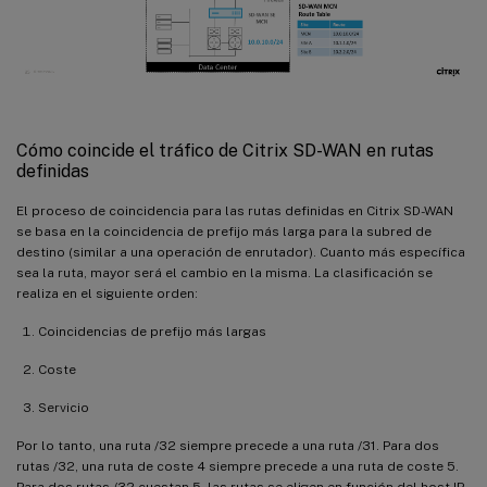
Cómo coincide el tráfico de Citrix SD-WAN en rutas
definidas
El proceso de coincidencia para las rutas definidas en Citrix SD-WAN
se basa en la coincidencia de prefijo más larga para la subred de
destino (similar a una operación de enrutador). Cuanto más específica
sea la ruta, mayor será el cambio en la misma. La clasificación se
realiza en el siguiente orden:
Coincidencias de prefijo más largas
Coste
Servicio
Por lo tanto, una ruta /32 siempre precede a una ruta /31. Para dos
rutas /32, una ruta de coste 4 siempre precede a una ruta de coste 5.