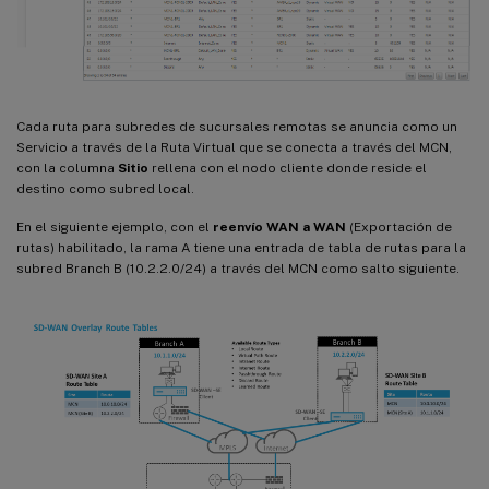
Cada ruta para subredes de sucursales remotas se anuncia como un
Servicio a través de la Ruta Virtual que se conecta a través del MCN,
con la columna
Sitio
rellena con el nodo cliente donde reside el
destino como subred local.
En el siguiente ejemplo, con el
reenvío WAN a WAN
(Exportación de
rutas) habilitado, la rama A tiene una entrada de tabla de rutas para la
subred Branch B (10.2.2.0/24) a través del MCN como salto siguiente.