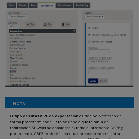
NOTA
El
tipo de ruta OSPF de exportación
es de tipo 5 externo de
forma predeterminada. Esto se debe a que la tabla de
redirección SD-WAN se considera externa al protocolo OSPF y,
por lo tanto, OSPF preferirá una ruta aprendida interna (intra-