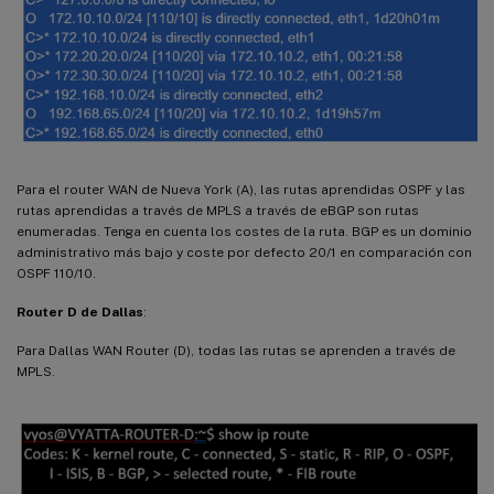
Para el router WAN de Nueva York (A), las rutas aprendidas OSPF y las
rutas aprendidas a través de MPLS a través de eBGP son rutas
enumeradas. Tenga en cuenta los costes de la ruta. BGP es un dominio
administrativo más bajo y coste por defecto 20/1 en comparación con
OSPF 110/10.
Router D de Dallas
:
Para Dallas WAN Router (D), todas las rutas se aprenden a través de
MPLS.