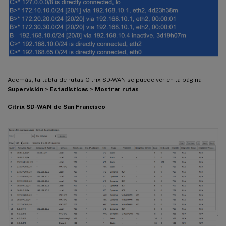
Además, la tabla de rutas Citrix SD-WAN se puede ver en la página
Supervisión
>
Estadísticas
>
Mostrar rutas
.
Citrix SD-WAN de San Francisco
: