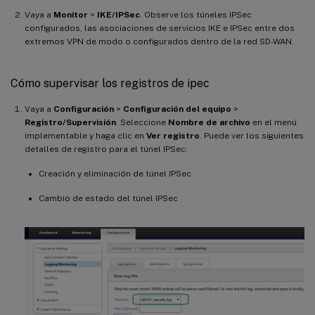
Vaya a
Monitor
>
IKE/IPSec
. Observe los túneles IPSec
configurados, las asociaciones de servicios IKE e IPSec entre dos
extremos VPN de modo o configurados dentro de la red SD-WAN.
Cómo supervisar los registros de ipec
Vaya a
Configuración
>
Configuración del equipo
>
Registro/Supervisión
. Seleccione
Nombre de archivo
en el menú
implementable y haga clic en
Ver registro
. Puede ver los siguientes
detalles de registro para el túnel IPSec:
Creación y eliminación de túnel IPSec
Cambio de estado del túnel IPSec