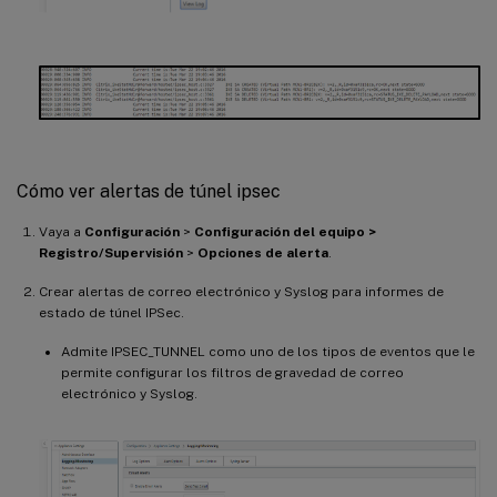
Cómo ver alertas de túnel ipsec
Vaya a
Configuración
>
Configuración del equipo >
Registro/Supervisión
>
Opciones de alerta
.
Crear alertas de correo electrónico y Syslog para informes de
estado de túnel IPSec.
Admite IPSEC_TUNNEL como uno de los tipos de eventos que le
permite configurar los filtros de gravedad de correo
electrónico y Syslog.