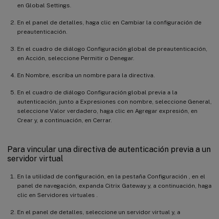
en Global Settings.
En el panel de detalles, haga clic en Cambiar la configuración de
preautenticación.
En el cuadro de diálogo Configuración global de preautenticación,
en Acción, seleccione Permitir o Denegar.
En Nombre, escriba un nombre para la directiva.
En el cuadro de diálogo Configuración global previa a la
autenticación, junto a Expresiones con nombre, seleccione General,
seleccione Valor verdadero, haga clic en Agregar expresión, en
Crear y, a continuación, en Cerrar.
Para vincular una directiva de autenticación previa a un
servidor virtual
En la utilidad de configuración, en la pestaña Configuración , en el
panel de navegación, expanda Citrix Gateway y, a continuación, haga
clic en Servidores virtuales .
En el panel de detalles, seleccione un servidor virtual y, a