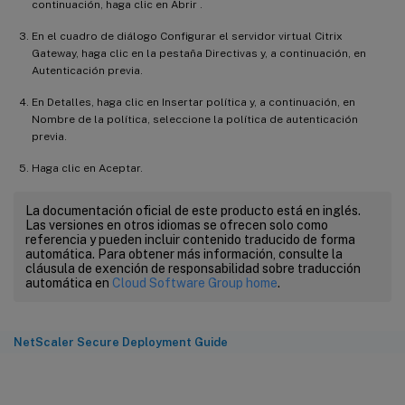
continuación, haga clic en Abrir .
En el cuadro de diálogo Configurar el servidor virtual Citrix
Gateway, haga clic en la pestaña Directivas y, a continuación, en
Autenticación previa.
En Detalles, haga clic en Insertar política y, a continuación, en
Nombre de la política, seleccione la política de autenticación
previa.
Haga clic en Aceptar.
La documentación oficial de este producto está en inglés.
Las versiones en otros idiomas se ofrecen solo como
referencia y pueden incluir contenido traducido de forma
automática. Para obtener más información, consulte la
cláusula de exención de responsabilidad sobre traducción
automática en
Cloud Software Group home
.
NetScaler Secure Deployment Guide