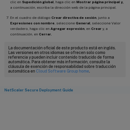
clic en
Supedición global
, haga clic en
Mostrar página principal y,
a continuación, escriba la dirección web de la página principal.
En el cuadro de diálogo
Crear directiva de sesión
, junto a
Expresiones con nombre
, seleccione
General
, seleccione Valor
verdadero, haga clic en
Agregar expresión
, en
Crear
y, a
continuación, en
Cerrar.
La documentación oficial de este producto está en inglés.
Las versiones en otros idiomas se ofrecen solo como
referencia y pueden incluir contenido traducido de forma
automática. Para obtener más información, consulte la
cláusula de exención de responsabilidad sobre traducción
automática en
Cloud Software Group home
.
NetScaler Secure Deployment Guide