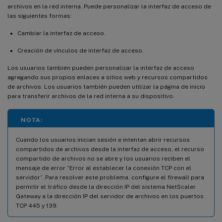
archivos en la red interna. Puede personalizar la interfaz de acceso de
las siguientes formas:
Cambiar la interfaz de acceso.
Creación de vínculos de interfaz de acceso.
Los usuarios también pueden personalizar la interfaz de acceso
agregando sus propios enlaces a sitios web y recursos compartidos
de archivos. Los usuarios también pueden utilizar la página de inicio
para transferir archivos de la red interna a su dispositivo.
NOTA:
Cuando los usuarios inician sesión e intentan abrir recursos
compartidos de archivos desde la interfaz de acceso, el recurso
compartido de archivos no se abre y los usuarios reciben el
mensaje de error “Error al establecer la conexión TCP con el
servidor”. Para resolver este problema, configure el firewall para
permitir el tráfico desde la dirección IP del sistema NetScaler
Gateway a la dirección IP del servidor de archivos en los puertos
TCP 445 y 139.