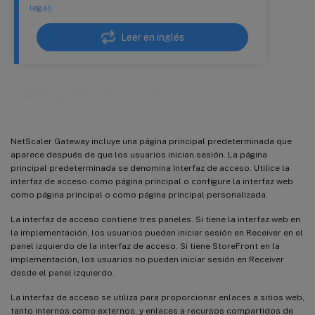
legal)
Leer en inglés
Configurar interfaz de acceso
NetScaler Gateway incluye una página principal predeterminada que
aparece después de que los usuarios inician sesión. La página
principal predeterminada se denomina Interfaz de acceso. Utilice la
interfaz de acceso como página principal o configure la interfaz web
como página principal o como página principal personalizada.
La interfaz de acceso contiene tres paneles. Si tiene la interfaz web en
la implementación, los usuarios pueden iniciar sesión en Receiver en el
panel izquierdo de la interfaz de acceso. Si tiene StoreFront en la
implementación, los usuarios no pueden iniciar sesión en Receiver
desde el panel izquierdo.
La interfaz de acceso se utiliza para proporcionar enlaces a sitios web,
tanto internos como externos, y enlaces a recursos compartidos de