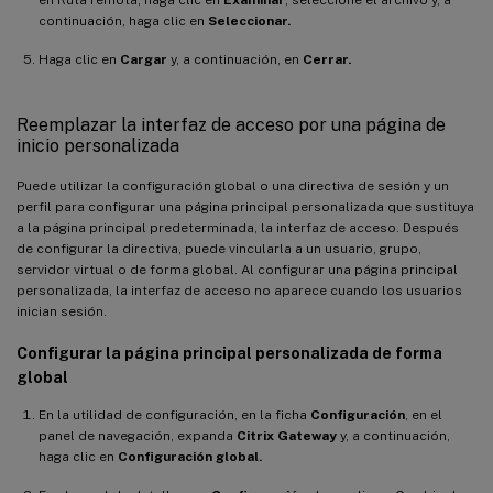
continuación, haga clic en
Seleccionar.
Haga clic en
Cargar
y, a continuación, en
Cerrar.
Reemplazar la interfaz de acceso por una página de
inicio personalizada
Puede utilizar la configuración global o una directiva de sesión y un
perfil para configurar una página principal personalizada que sustituya
a la página principal predeterminada, la interfaz de acceso. Después
de configurar la directiva, puede vincularla a un usuario, grupo,
servidor virtual o de forma global. Al configurar una página principal
personalizada, la interfaz de acceso no aparece cuando los usuarios
inician sesión.
Configurar la página principal personalizada de forma
global
En la utilidad de configuración, en la ficha
Configuración
, en el
panel de navegación, expanda
Citrix Gateway
y, a continuación,
haga clic en
Configuración global.