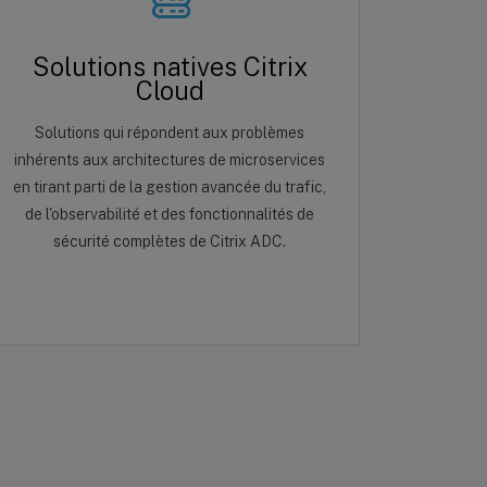
Solutions natives Citrix
Cloud
Solutions qui répondent aux problèmes
inhérents aux architectures de microservices
en tirant parti de la gestion avancée du trafic,
de l'observabilité et des fonctionnalités de
sécurité complètes de Citrix ADC.