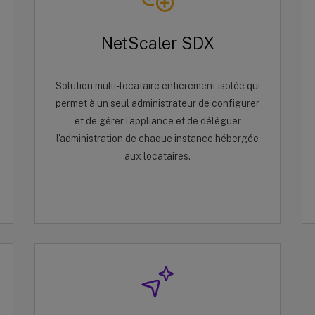
NetScaler SDX
Solution multi-locataire entièrement isolée qui
permet à un seul administrateur de configurer
et de gérer l'appliance et de déléguer
l'administration de chaque instance hébergée
aux locataires.