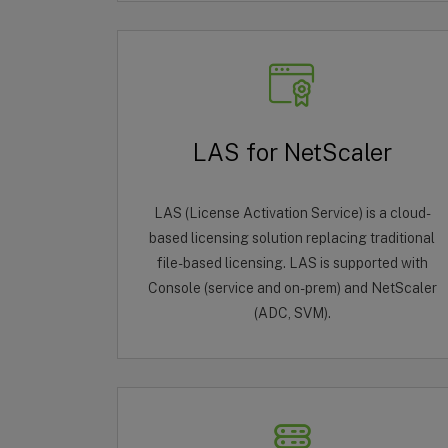
LAS for NetScaler
LAS (License Activation Service) is a cloud-
based licensing solution replacing traditional
file-based licensing. LAS is supported with
Console (service and on-prem) and NetScaler
(ADC, SVM).