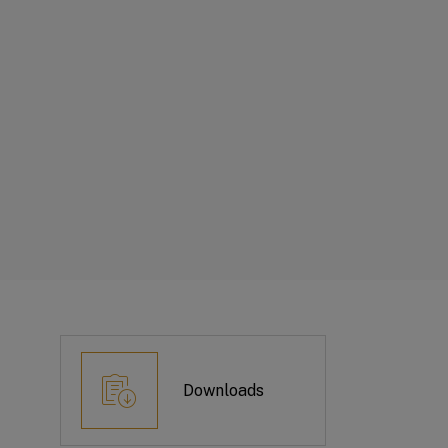
Downloads