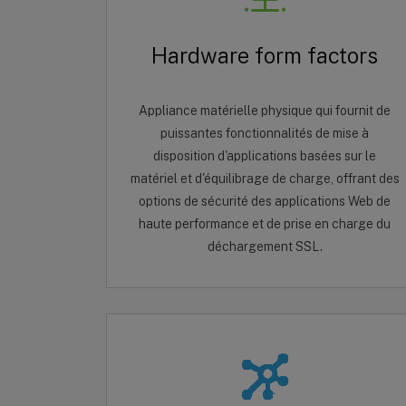
Hardware form factors
Appliance matérielle physique qui fournit de
puissantes fonctionnalités de mise à
disposition d'applications basées sur le
matériel et d'équilibrage de charge, offrant des
options de sécurité des applications Web de
haute performance et de prise en charge du
déchargement SSL.