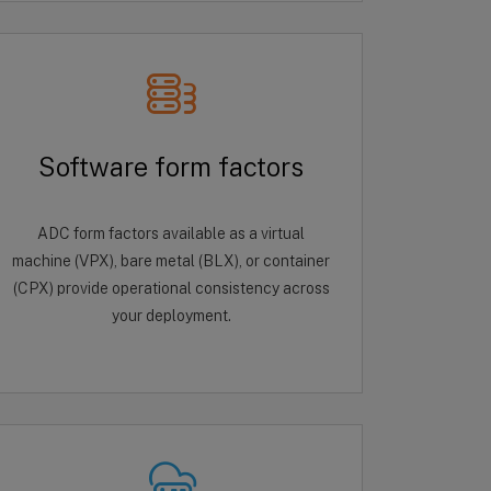
Software form factors
ADC form factors available as a virtual
machine (VPX), bare metal (BLX), or container
(CPX) provide operational consistency across
your deployment.