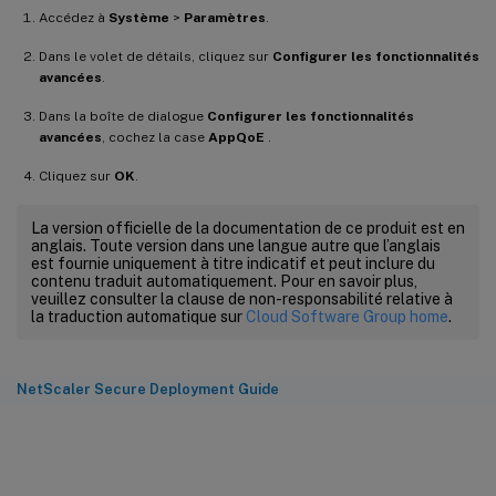
Accédez à
Système
>
Paramètres
.
Dans le volet de détails, cliquez sur
Configurer les fonctionnalités
avancées
.
Dans la boîte de dialogue
Configurer les fonctionnalités
avancées
, cochez la case
AppQoE
.
Cliquez sur
OK
.
La version officielle de la documentation de ce produit est en
anglais. Toute version dans une langue autre que l’anglais
est fournie uniquement à titre indicatif et peut inclure du
contenu traduit automatiquement. Pour en savoir plus,
veuillez consulter la clause de non-responsabilité relative à
la traduction automatique sur
Cloud Software Group home
.
NetScaler Secure Deployment Guide