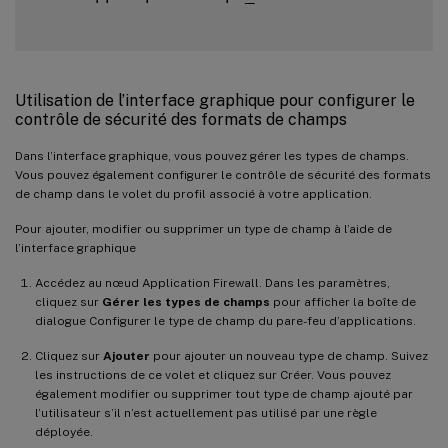
Utilisation de l’interface graphique pour configurer le
contrôle de sécurité des formats de champs
Dans l’interface graphique, vous pouvez gérer les types de champs.
Vous pouvez également configurer le contrôle de sécurité des formats
de champ dans le volet du profil associé à votre application.
Pour ajouter, modifier ou supprimer un type de champ à l’aide de
l’interface graphique
Accédez au nœud Application Firewall. Dans les paramètres,
cliquez sur
Gérer les types de champs
pour afficher la boîte de
dialogue Configurer le type de champ du pare-feu d’applications.
Cliquez sur
Ajouter
pour ajouter un nouveau type de champ. Suivez
les instructions de ce volet et cliquez sur Créer. Vous pouvez
également modifier ou supprimer tout type de champ ajouté par
l’utilisateur s’il n’est actuellement pas utilisé par une règle
déployée.