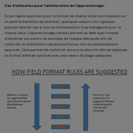
Cas d’utilisation pour l’amélioration de l’apprentissage :
Si les règles apprises pour le format de champ initial sont basées sur
un petit échantillon de données, quelques valeurs non typiques
peuvent donner lieu à une recommandation trop indulgente pour le
champ cible. L’apprentissage continu permet au Web App Firewall
d’observer les points de données de chaque demande afin de
collecter un échantillon représentatif pour les recommandations
apprises. Cela permet de renforcer encore la sécurité afin de déployer
le format d’entrée optimal avec une valeur de plage adéquate.