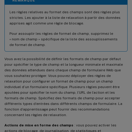
REMARQUE
Les règles relatives au format des champs sont des règles plus
strictes. Les ajouter à la liste de relaxation à partir des données
apprises agit comme une règle de blocage.
Pour assouplir les règles de format de champ, supprimez le
« nom de champ » spécifique de la liste des assouplissements
de format de champ.
Vous avez la possibilité de définir les formats de champ par défaut
pour spécifier le type de champ et la longueur minimale et maximale
des données attendues dans chaque champ de formulaire Web que
vous souhaitez protéger. Vous pouvez déployer des règles de
relaxation pour configurer un format de champ pour un champ
individuel d’un formulaire spécifique. Plusieurs règles peuvent être
ajoutées pour spécifier le nom du champ, l’URL de l’action et les
formats de champ. Spécifiez des formats de champ pour accepter
différents types d’entrées dans différents champs de formulaire. La
fonction d’apprentissage peut fournir des recommandations
concernant les règles de relaxation.
Actions de mise en forme des champs
: vous pouvez activer les
actions de blocage, de journalisation, de statistiques et