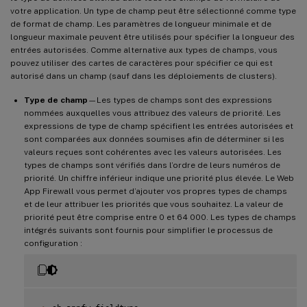
votre application. Un type de champ peut être sélectionné comme type
de format de champ. Les paramètres de longueur minimale et de
longueur maximale peuvent être utilisés pour spécifier la longueur des
entrées autorisées. Comme alternative aux types de champs, vous
pouvez utiliser des cartes de caractères pour spécifier ce qui est
autorisé dans un champ (sauf dans les déploiements de clusters).
Type de champ
—Les types de champs sont des expressions
nommées auxquelles vous attribuez des valeurs de priorité. Les
expressions de type de champ spécifient les entrées autorisées et
sont comparées aux données soumises afin de déterminer si les
valeurs reçues sont cohérentes avec les valeurs autorisées. Les
types de champs sont vérifiés dans l’ordre de leurs numéros de
priorité. Un chiffre inférieur indique une priorité plus élevée. Le Web
App Firewall vous permet d’ajouter vos propres types de champs
et de leur attribuer les priorités que vous souhaitez. La valeur de
priorité peut être comprise entre 0 et 64 000. Les types de champs
intégrés suivants sont fournis pour simplifier le processus de
configuration :