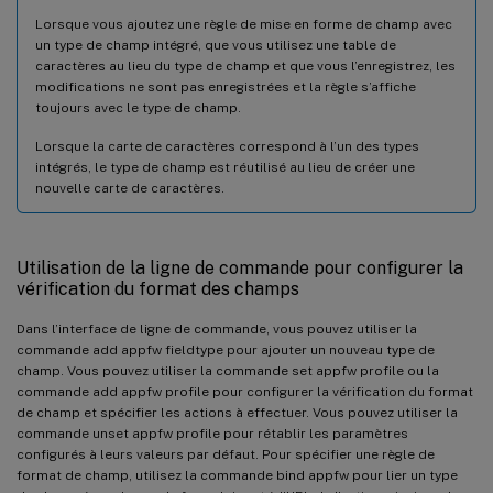
Lorsque vous ajoutez une règle de mise en forme de champ avec
un type de champ intégré, que vous utilisez une table de
caractères au lieu du type de champ et que vous l’enregistrez, les
modifications ne sont pas enregistrées et la règle s’affiche
toujours avec le type de champ.
Lorsque la carte de caractères correspond à l’un des types
intégrés, le type de champ est réutilisé au lieu de créer une
nouvelle carte de caractères.
Utilisation de la ligne de commande pour configurer la
vérification du format des champs
Dans l’interface de ligne de commande, vous pouvez utiliser la
commande add appfw fieldtype pour ajouter un nouveau type de
champ. Vous pouvez utiliser la commande set appfw profile ou la
commande add appfw profile pour configurer la vérification du format
de champ et spécifier les actions à effectuer. Vous pouvez utiliser la
commande unset appfw profile pour rétablir les paramètres
configurés à leurs valeurs par défaut. Pour spécifier une règle de
format de champ, utilisez la commande bind appfw pour lier un type