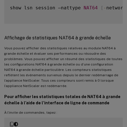
show lsn session –nattype 
NAT64
[
-
network
Affichage de statistiques NAT64 à grande échelle
Vous pouvez afficher des statistiques relatives au module NAT64 à
grande échelle et évaluer ses performances ou résoudre des
problèmes. Vous pouvez afficher un résumé des statistiques de toutes
les configurations NAT64 à grande échelle ou d’une configuration
NAT64 à grande échelle particulière. Les compteurs statistiques
reflètent les événements survenus depuis le dernier redémarrage de
l’appliance NetScaler. Tous ces compteurs sont remis à 0 lorsque
l’appliance NetScaler est redémarrée.
Pour afficher les statistiques totales de NAT64 à grande
échelle à l’aide de l’interface de ligne de commande
À l’invite de commandes, tapez :