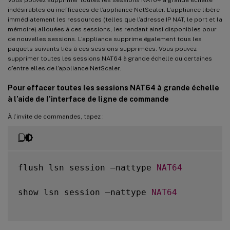
indésirables ou inefficaces de l’appliance NetScaler. L’appliance libère
immédiatement les ressources (telles que l’adresse IP NAT, le port et la
mémoire) allouées à ces sessions, les rendant ainsi disponibles pour
de nouvelles sessions. L’appliance supprime également tous les
paquets suivants liés à ces sessions supprimées. Vous pouvez
supprimer toutes les sessions NAT64 à grande échelle ou certaines
d’entre elles de l’appliance NetScaler.
Pour effacer toutes les sessions NAT64 à grande échelle
à l’aide de l’interface de ligne de commande
À l’invite de commandes, tapez :
flush lsn session –nattype 
NAT64
show lsn session –nattype 
NAT64