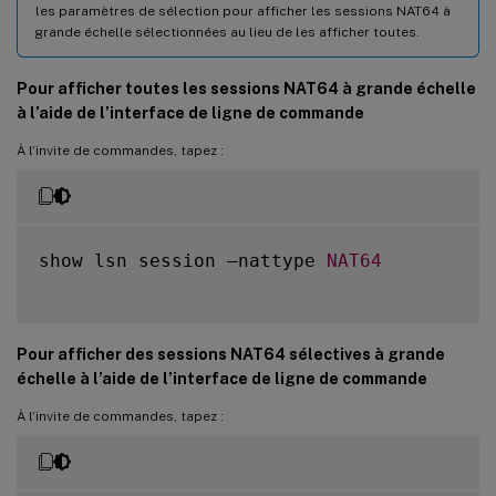
les paramètres de sélection pour afficher les sessions NAT64 à
grande échelle sélectionnées au lieu de les afficher toutes.
Pour afficher toutes les sessions NAT64 à grande échelle
à l’aide de l’interface de ligne de commande
À l’invite de commandes, tapez :
show lsn session –nattype 
NAT64
Pour afficher des sessions NAT64 sélectives à grande
échelle à l’aide de l’interface de ligne de commande
À l’invite de commandes, tapez :