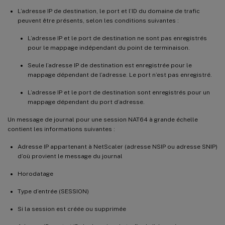
L’adresse IP de destination, le port et l’ID du domaine de trafic
peuvent être présents, selon les conditions suivantes :
L’adresse IP et le port de destination ne sont pas enregistrés
pour le mappage indépendant du point de terminaison.
Seule l’adresse IP de destination est enregistrée pour le
mappage dépendant de l’adresse. Le port n’est pas enregistré.
L’adresse IP et le port de destination sont enregistrés pour un
mappage dépendant du port d’adresse.
Un message de journal pour une session NAT64 à grande échelle
contient les informations suivantes :
Adresse IP appartenant à NetScaler (adresse NSIP ou adresse SNIP)
d’où provient le message du journal
Horodatage
Type d’entrée (SESSION)
Si la session est créée ou supprimée