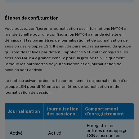
Étapes de configuration
Vous pouvez configurer la journalisation des informations NAT64 à
grande échelle pour une configuration NAT64 à grande échelle en
définissant les paramètres de journalisation et de journalisation de
session des groupes LSN. Il s’agit de paramètres au niveau du groupe
qui sont désactivés par défaut. L’appliance NetScaler enregistre les
sessions NAT64 à grande échelle pour un groupe LSN uniquement
lorsque les paramètres de journalisation et de journalisation de
session sont activés.
Le tableau suivant présente le comportement de journalisation d’un
groupe LSN pour différents paramètres de journalisation et de
journalisation de session.
Journalisation
Comportement
Journalisation
des sessions
d’enregistrement
Enregistre les
entrées de mappage
Activé
Activé
LSN ainsi que les