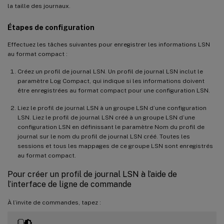
la taille des journaux.
Étapes de configuration
Effectuez les tâches suivantes pour enregistrer les informations LSN
au format compact :
Créez un profil de journal LSN. Un profil de journal LSN inclut le
paramètre Log Compact, qui indique si les informations doivent
être enregistrées au format compact pour une configuration LSN.
Liez le profil de journal LSN à un groupe LSN d’une configuration
LSN. Liez le profil de journal LSN créé à un groupe LSN d’une
configuration LSN en définissant le paramètre Nom du profil de
journal sur le nom du profil de journal LSN créé. Toutes les
sessions et tous les mappages de ce groupe LSN sont enregistrés
au format compact.
Pour créer un profil de journal LSN à l’aide de
l’interface de ligne de commande
À l’invite de commandes, tapez :