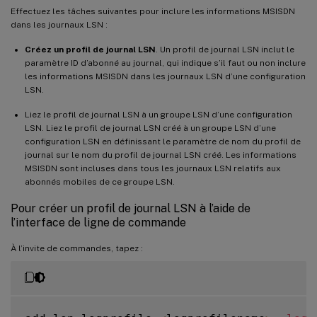
Effectuez les tâches suivantes pour inclure les informations MSISDN
dans les journaux LSN :
Créez un profil de journal LSN
. Un profil de journal LSN inclut le
paramètre ID d’abonné au journal, qui indique s’il faut ou non inclure
les informations MSISDN dans les journaux LSN d’une configuration
LSN.
Liez le profil de journal LSN à un groupe LSN d’une configuration
LSN. Liez le profil de journal LSN créé à un groupe LSN d’une
configuration LSN en définissant le paramètre de nom du profil de
journal sur le nom du profil de journal LSN créé. Les informations
MSISDN sont incluses dans tous les journaux LSN relatifs aux
abonnés mobiles de ce groupe LSN.
Pour créer un profil de journal LSN à l’aide de
l’interface de ligne de commande
À l’invite de commandes, tapez :