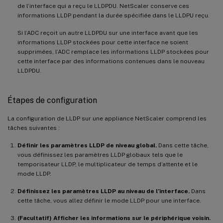
de l’interface qui a reçu le LLDPDU. NetScaler conserve ces
informations LLDP pendant la durée spécifiée dans le LLDPU reçu.
Si l’ADC reçoit un autre LLDPDU sur une interface avant que les
informations LLDP stockées pour cette interface ne soient
supprimées, l’ADC remplace les informations LLDP stockées pour
cette interface par des informations contenues dans le nouveau
LLDPDU.
Étapes de configuration
La configuration de LLDP sur une appliance NetScaler comprend les
tâches suivantes :
Définir les paramètres LLDP de niveau global.
Dans cette tâche,
vous définissez les paramètres LLDP globaux tels que le
temporisateur LLDP, le multiplicateur de temps d’attente et le
mode LLDP.
Définissez les paramètres LLDP au niveau de l’interface.
Dans
cette tâche, vous allez définir le mode LLDP pour une interface.
(Facultatif) Afficher les informations sur le périphérique voisin.