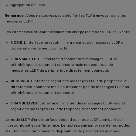
Agrégation de liens
Remarque :
Vous ne pouvez pas spécifier les TLV à envoyer dans les
messages LLDP.
Les interfaces NetScaler prennent en charge les modes LLDP suivants :
NONE
. L’interface ne reçoit ni ne transmet de messages LLDP à
l’appareil directement connecté.
TRANSMITTER
. L’interface transmet des messages LLDP au
périphérique directement connecté mais ne reçoit pas de
messages LLDP du périphérique directement connecté.
RECEIVER
. L’interface reçoit des messages LLDP du périphérique
directement connecté mais ne transmet pas de messages LLDP au
périphérique directement connecté.
TRANSCEIVER
. L’interface transmet des messages LLDP vers et
reçoit des messages LLDP de l’appareil directement connecté.
Le mode LLDP d’une interface dépend du mode LLDP configuré aux
niveaux global et de l’interface. Le tableau suivant présente les modes
résultant des combinaisons disponibles de paramètres au niveau