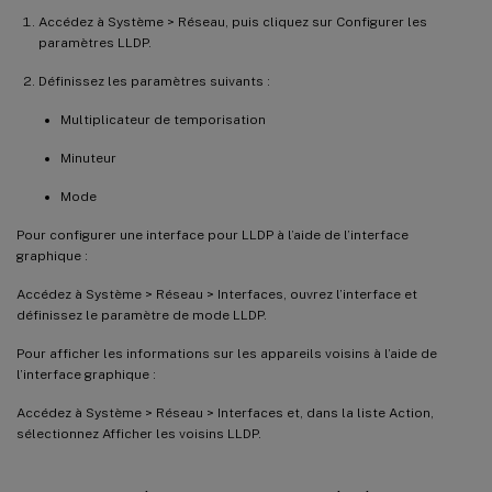
Accédez à Système > Réseau, puis cliquez sur Configurer les
paramètres LLDP.
Définissez les paramètres suivants :
Multiplicateur de temporisation
Minuteur
Mode
Pour configurer une interface pour LLDP à l’aide de l’interface
graphique :
Accédez à Système > Réseau > Interfaces, ouvrez l’interface et
définissez le paramètre de mode LLDP.
Pour afficher les informations sur les appareils voisins à l’aide de
l’interface graphique :
Accédez à Système > Réseau > Interfaces et, dans la liste Action,
sélectionnez Afficher les voisins LLDP.