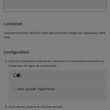
Limitation
L’authentification TACACS n’est pas prise en charge sur l’appliance MPX
FIPS.
Configuration
Une fois l’appliance démarrée, exécutez la commande suivante sur
l’interface de ligne de commande :
>
 show system fipsStatus

Vous devez obtenir le résultat suivant.