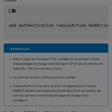
Exemple
add authentication radiusAction RadAction
REMARQUE :
Pour le type de transport TLS, configurez un serveur virtuel
d’équilibrage de charge cible de type TCP et liez un service de
type SSL_TCP à ce serveur virtuel.
Le nom du serveur n’est pas pris en charge.
L’adresse IP et le numéro de port configurés pour l’action
RADIUS doivent correspondre à l’adresse IP et au numéro de
port du serveur virtuel d’équilibrage de charge cible
configuré.