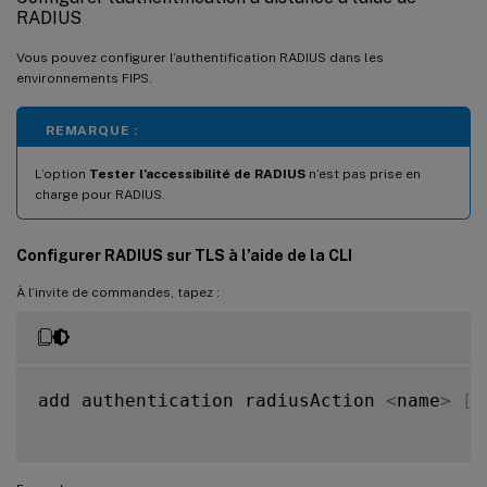
RADIUS
Vous pouvez configurer l’authentification RADIUS dans les
environnements FIPS.
REMARQUE :
L’option
Tester l’accessibilité de RADIUS
n’est pas prise en
charge pour RADIUS.
Configurer RADIUS sur TLS à l’aide de la CLI
À l’invite de commandes, tapez :
add authentication radiusAction 
<
name
>
[
-