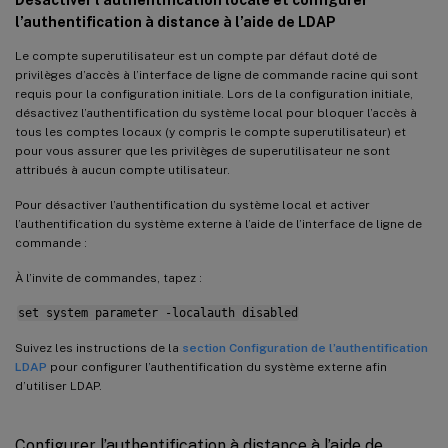
l’authentification à distance à l’aide de LDAP
Le compte superutilisateur est un compte par défaut doté de
privilèges d’accès à l’interface de ligne de commande racine qui sont
requis pour la configuration initiale. Lors de la configuration initiale,
désactivez l’authentification du système local pour bloquer l’accès à
tous les comptes locaux (y compris le compte superutilisateur) et
pour vous assurer que les privilèges de superutilisateur ne sont
attribués à aucun compte utilisateur.
Pour désactiver l’authentification du système local et activer
l’authentification du système externe à l’aide de l’interface de ligne de
commande :
À l’invite de commandes, tapez :
set system parameter -localauth disabled
Suivez les instructions de la
section Configuration de l’authentification
LDAP
pour configurer l’authentification du système externe afin
d’utiliser LDAP.
Configurer l’authentification à distance à l’aide de