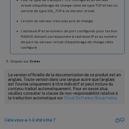
virtuel d’équilibrage de charge cible de type TCP et liez un
service de type SSL_TCP à ce serveur virtuel.
Le nom du serveur n’est pas pris en charge.
L’adresse IP et le numéro de port configurés pour l’action
RADIUS doivent correspondre à l’adresse IP et au numéro
de port du serveur virtuel d’équilibrage de charge cible
configuré.
Cliquez sur
Créer
.
La version officielle de la documentation de ce produit est en
anglais. Toute version dans une langue autre que l’anglais
est fournie uniquement à titre indicatif et peut inclure du
contenu traduit automatiquement. Pour en savoir plus,
veuillez consulter la clause de non-responsabilité relative à
la traduction automatique sur
Cloud Software Group home
.
Cela vous a-t-il été utile ?