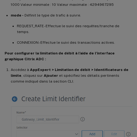
1000 Valeur minimale : 10 Valeur maximale : 4294967295
mode -
Définit le type de trafic à suivre.
REQUEST_RATE - Effectue le suivi des requêtes/tranche de
temps.
CONNEXION - Effectue le suivi des transactions actives.
Pour configurer la limitation de débit à l’aide de l’interface
graphique Citrix ADC :
Accédez à
AppExpert > Limitation de débit > Identificateurs de
limite
, cliquez sur
Ajouter
et spécifiez les détails pertinents
comme indiqué dans la section CLI.