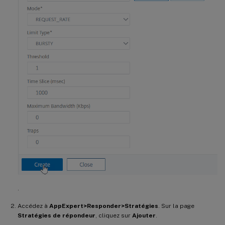
.
Accédez à
AppExpert>Responder>Stratégies
. Sur la page
Stratégies de répondeur
, cliquez sur
Ajouter
.