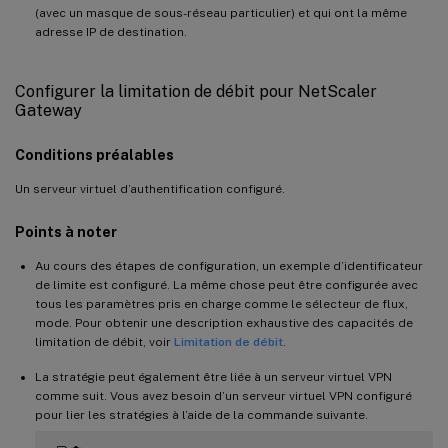
(avec un masque de sous-réseau particulier) et qui ont la même
adresse IP de destination.
Configurer la limitation de débit pour NetScaler
Gateway
Conditions préalables
Un serveur virtuel d’authentification configuré.
Points à noter
Au cours des étapes de configuration, un exemple d’identificateur
de limite est configuré. La même chose peut être configurée avec
tous les paramètres pris en charge comme le sélecteur de flux,
mode. Pour obtenir une description exhaustive des capacités de
limitation de débit, voir
Limitation de débit
.
La stratégie peut également être liée à un serveur virtuel VPN
comme suit. Vous avez besoin d’un serveur virtuel VPN configuré
pour lier les stratégies à l’aide de la commande suivante.