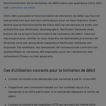
fonctionnement de la limitation de débit dans une appliance Citrix ADC,
voir
Limitation de débit
.
Citrix ADC possède la fonctionnalité de limitation de débit qui fournit
une protection aux serveurs principaux pour un taux imprévu. Étant
donné que la fonctionnalité de Citrix ADC ne servait pas le trafic non
authentifié que NetScaler Gateway gère, NetScaler Gateway avait
besoin de sa propre fonctionnalité de limitation de débit. Cela est
nécessaire pour vérifier un taux imprévu de demandes provenant de
diverses sources auxquelles l’appliance NetScaler Gateway est
exposée. Par exemple, les demandes de connexion/de contrôle non
authentifiées et certaines API exposées pour les validations des
utilisateurs finaux ou des appareils.
Cas d’utilisation courants pour la limitation de débit
Limitez le nombre de demandes par seconde à partir d’une URL.
Supprimer une connexion basée sur les cookies reçus à la
demande d’un hôte particulier si la demande dépasse la limite de
débit.
Limitez le nombre de requêtes HTTP qui arrivent du même hôte