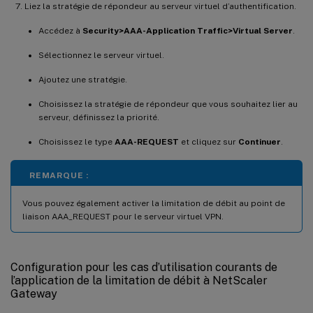
Liez la stratégie de répondeur au serveur virtuel d’authentification.
Accédez à
Security>AAA-Application Traffic>Virtual Server
.
Sélectionnez le serveur virtuel.
Ajoutez une stratégie.
Choisissez la stratégie de répondeur que vous souhaitez lier au
serveur, définissez la priorité.
Choisissez le type
AAA-REQUEST
et cliquez sur
Continuer
.
REMARQUE :
Vous pouvez également activer la limitation de débit au point de
liaison AAA_REQUEST pour le serveur virtuel VPN.
Configuration pour les cas d’utilisation courants de
l’application de la limitation de débit à NetScaler
Gateway