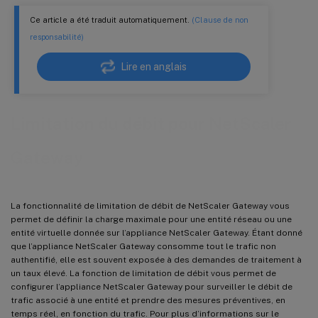
Ce article a été traduit automatiquement.
(Clause de non
responsabilité)
Lire en anglais
Limitation du débit pour NetScaler
Gateway
La fonctionnalité de limitation de débit de NetScaler Gateway vous
permet de définir la charge maximale pour une entité réseau ou une
entité virtuelle donnée sur l’appliance NetScaler Gateway. Étant donné
que l’appliance NetScaler Gateway consomme tout le trafic non
authentifié, elle est souvent exposée à des demandes de traitement à
un taux élevé. La fonction de limitation de débit vous permet de
configurer l’appliance NetScaler Gateway pour surveiller le débit de
trafic associé à une entité et prendre des mesures préventives, en
temps réel, en fonction du trafic. Pour plus d’informations sur le