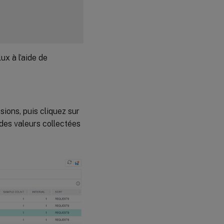
ux à l’aide de
sions, puis cliquez sur
des valeurs collectées