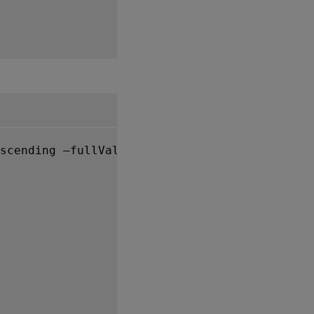
scending –fullValues
