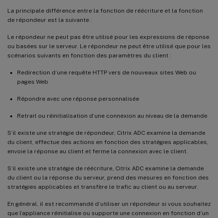
La principale différence entre la fonction de réécriture et la fonction
de répondeur est la suivante :
Le répondeur ne peut pas être utilisé pour les expressions de réponse
ou basées sur le serveur. Le répondeur ne peut être utilisé que pour les
scénarios suivants en fonction des paramètres du client :
Redirection d’une requête HTTP vers de nouveaux sites Web ou
pages Web
Répondre avec une réponse personnalisée
Retrait ou réinitialisation d’une connexion au niveau de la demande
S’il existe une stratégie de répondeur, Citrix ADC examine la demande
du client, effectue des actions en fonction des stratégies applicables,
envoie la réponse au client et ferme la connexion avec le client.
S’il existe une stratégie de réécriture, Citrix ADC examine la demande
du client ou la réponse du serveur, prend des mesures en fonction des
stratégies applicables et transfère le trafic au client ou au serveur.
En général, il est recommandé d’utiliser un répondeur si vous souhaitez
que l’appliance réinitialise ou supporte une connexion en fonction d’un