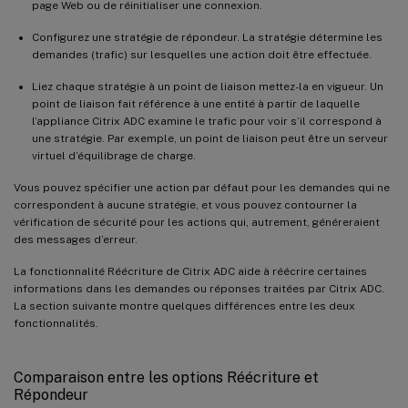
page Web ou de réinitialiser une connexion.
Configurez une stratégie de répondeur. La stratégie détermine les
demandes (trafic) sur lesquelles une action doit être effectuée.
Liez chaque stratégie à un point de liaison mettez-la en vigueur. Un
point de liaison fait référence à une entité à partir de laquelle
l’appliance Citrix ADC examine le trafic pour voir s’il correspond à
une stratégie. Par exemple, un point de liaison peut être un serveur
virtuel d’équilibrage de charge.
Vous pouvez spécifier une action par défaut pour les demandes qui ne
correspondent à aucune stratégie, et vous pouvez contourner la
vérification de sécurité pour les actions qui, autrement, généreraient
des messages d’erreur.
La fonctionnalité Réécriture de Citrix ADC aide à réécrire certaines
informations dans les demandes ou réponses traitées par Citrix ADC.
La section suivante montre quelques différences entre les deux
fonctionnalités.
Comparaison entre les options Réécriture et
Répondeur