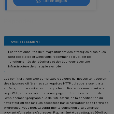
Lire en anglais
Répondeur
AVERTISSEMENT
Les fonctionnalités de filtrage utilisant des stratégies classiques
sont obsolètes et Citrix vous recommande d’utiliser les
fonctionnalités de réécriture et de répondeur avec une
infrastructure de stratégie avancée.
Les configurations Web complexes d’aujourd’hui nécessitent souvent
des réponses différentes aux requêtes HTTP qui apparaissent, à la
surface, comme similaires. Lorsque les utilisateurs demandent une
page Web, vous pouvez fournir une page différente en fonction de
l’emplacement géographique de l’utilisateur, de la spécification du
navigateur ou des langues acceptées par le navigateur et de l’ordre de
préférence. Vous pouvez supprimer la connexion si la demande
provient d’une plage d’adresses IP qui a généré des attaques DDoS ou