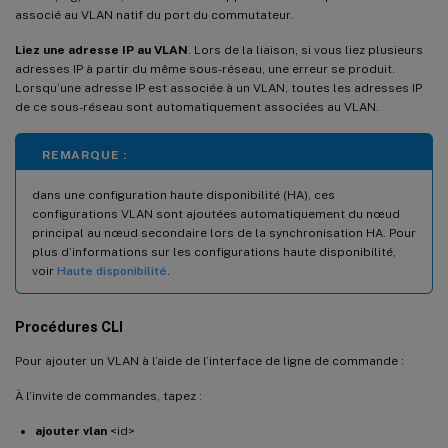
associé au VLAN natif du port du commutateur.
Liez une adresse IP au VLAN
. Lors de la liaison, si vous liez plusieurs
adresses IP à partir du même sous-réseau, une erreur se produit.
Lorsqu’une adresse IP est associée à un VLAN, toutes les adresses IP
de ce sous-réseau sont automatiquement associées au VLAN.
REMARQUE :
dans une configuration haute disponibilité (HA), ces
configurations VLAN sont ajoutées automatiquement du nœud
principal au nœud secondaire lors de la synchronisation HA. Pour
plus d’informations sur les configurations haute disponibilité,
voir
Haute disponibilité
.
Procédures CLI
Pour ajouter un VLAN à l’aide de l’interface de ligne de commande :
À l’invite de commandes, tapez :
ajouter vlan
<id>