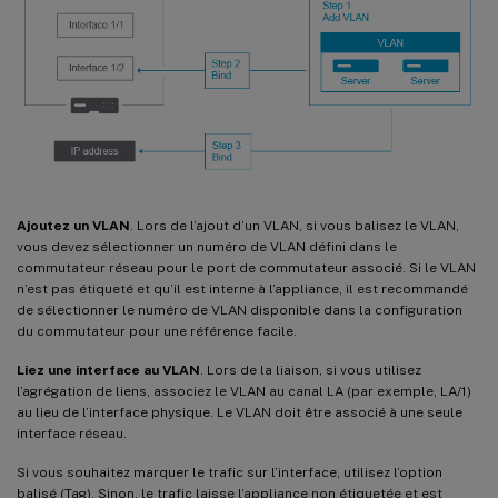
Ajoutez un VLAN
. Lors de l’ajout d’un VLAN, si vous balisez le VLAN,
vous devez sélectionner un numéro de VLAN défini dans le
commutateur réseau pour le port de commutateur associé. Si le VLAN
n’est pas étiqueté et qu’il est interne à l’appliance, il est recommandé
de sélectionner le numéro de VLAN disponible dans la configuration
du commutateur pour une référence facile.
Liez une interface au VLAN
. Lors de la liaison, si vous utilisez
l’agrégation de liens, associez le VLAN au canal LA (par exemple, LA/1)
au lieu de l’interface physique. Le VLAN doit être associé à une seule
interface réseau.
Si vous souhaitez marquer le trafic sur l’interface, utilisez l’option
balisé (Tag). Sinon, le trafic laisse l’appliance non étiquetée et est