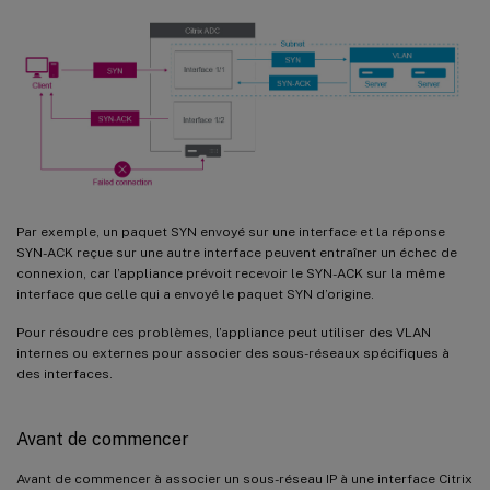
Par exemple, un paquet SYN envoyé sur une interface et la réponse
SYN-ACK reçue sur une autre interface peuvent entraîner un échec de
connexion, car l’appliance prévoit recevoir le SYN-ACK sur la même
interface que celle qui a envoyé le paquet SYN d’origine.
Pour résoudre ces problèmes, l’appliance peut utiliser des VLAN
internes ou externes pour associer des sous-réseaux spécifiques à
des interfaces.
Avant de commencer
Avant de commencer à associer un sous-réseau IP à une interface Citrix