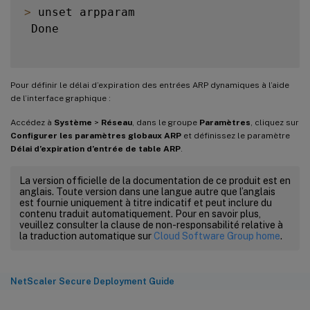
>
 unset arpparam

 Done

Pour définir le délai d’expiration des entrées ARP dynamiques à l’aide
de l’interface graphique :
Accédez à
Système
>
Réseau
, dans le groupe
Paramètres
, cliquez sur
Configurer les paramètres globaux ARP
et définissez le paramètre
Délai d’expiration d’entrée de table ARP
.
La version officielle de la documentation de ce produit est en
anglais. Toute version dans une langue autre que l’anglais
est fournie uniquement à titre indicatif et peut inclure du
contenu traduit automatiquement. Pour en savoir plus,
veuillez consulter la clause de non-responsabilité relative à
la traduction automatique sur
Cloud Software Group home
.
NetScaler Secure Deployment Guide