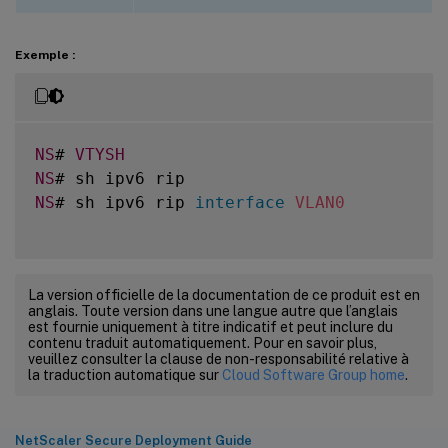
Exemple :
NS
# 
VTYSH
NS
NS
# sh ipv6 rip 
interface
VLAN0
La version officielle de la documentation de ce produit est en
anglais. Toute version dans une langue autre que l’anglais
est fournie uniquement à titre indicatif et peut inclure du
contenu traduit automatiquement. Pour en savoir plus,
veuillez consulter la clause de non-responsabilité relative à
la traduction automatique sur
Cloud Software Group home
.
NetScaler Secure Deployment Guide