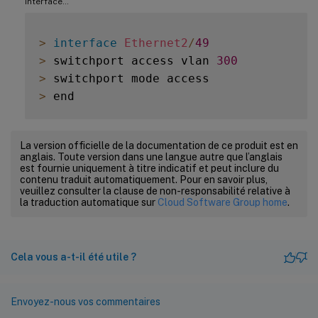
interface…
>
interface
Ethernet2
/
49
>
 switchport access vlan 
300
>
>
La version officielle de la documentation de ce produit est en
anglais. Toute version dans une langue autre que l’anglais
est fournie uniquement à titre indicatif et peut inclure du
contenu traduit automatiquement. Pour en savoir plus,
veuillez consulter la clause de non-responsabilité relative à
la traduction automatique sur
Cloud Software Group home
.
Cela vous a-t-il été utile ?
Envoyez-nous vos commentaires