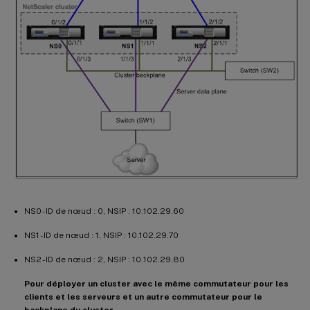
NS0 - ID de nœud : 0, NSIP : 10.102.29.60
NS1 - ID de nœud : 1, NSIP : 10.102.29.70
NS2 - ID de nœud : 2, NSIP : 10.102.29.80
Pour déployer un cluster avec le même commutateur pour les
clients et les serveurs et un autre commutateur pour le