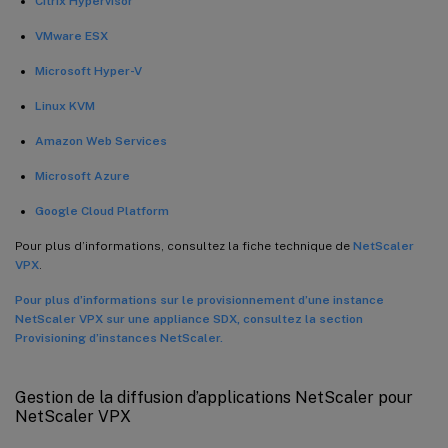
Citrix Hypervisor
VMware ESX
Microsoft Hyper-V
Linux KVM
Amazon Web Services
Microsoft Azure
Google Cloud Platform
Pour plus d’informations, consultez la fiche technique de
NetScaler
VPX
.
Pour plus d’informations sur le provisionnement d’une instance
NetScaler VPX sur une appliance SDX, consultez la section
Provisioning d’instances NetScaler.
Gestion de la diffusion d’applications NetScaler pour
NetScaler VPX