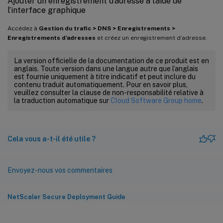
Ajouter un enregistrement d’adresse à l’aide de
l’interface graphique
Accédez à
Gestion du trafic > DNS > Enregistrements >
Enregistrements d’adresses
et créez un enregistrement d’adresse.
La version officielle de la documentation de ce produit est en
anglais. Toute version dans une langue autre que l’anglais
est fournie uniquement à titre indicatif et peut inclure du
contenu traduit automatiquement. Pour en savoir plus,
veuillez consulter la clause de non-responsabilité relative à
la traduction automatique sur
Cloud Software Group home
.
Cela vous a-t-il été utile ?
Envoyez-nous vos commentaires
NetScaler Secure Deployment Guide