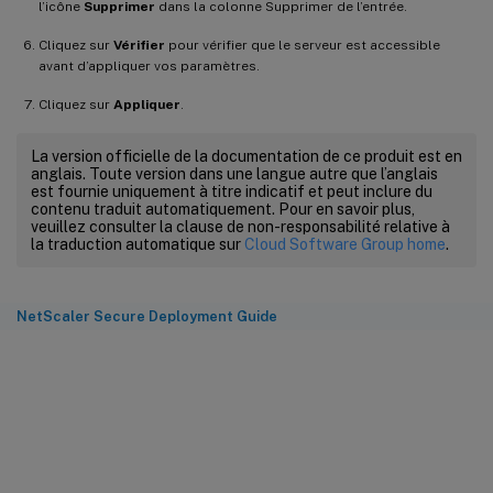
l’icône
Supprimer
dans la colonne Supprimer de l’entrée.
Cliquez sur
Vérifier
pour vérifier que le serveur est accessible
avant d’appliquer vos paramètres.
Cliquez sur
Appliquer
.
La version officielle de la documentation de ce produit est en
anglais. Toute version dans une langue autre que l’anglais
est fournie uniquement à titre indicatif et peut inclure du
contenu traduit automatiquement. Pour en savoir plus,
veuillez consulter la clause de non-responsabilité relative à
la traduction automatique sur
Cloud Software Group home
.
NetScaler Secure Deployment Guide