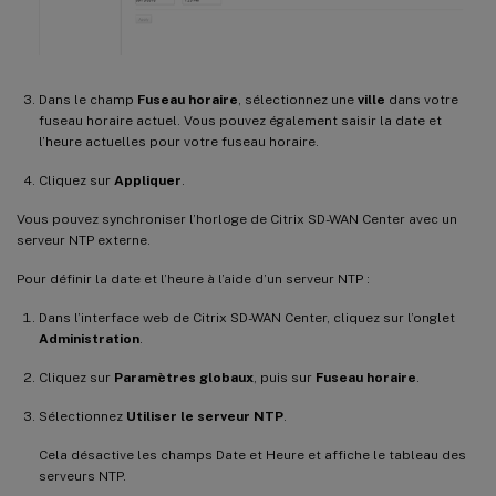
Dans le champ
Fuseau horaire
, sélectionnez une
ville
dans votre
fuseau horaire actuel. Vous pouvez également saisir la date et
l’heure actuelles pour votre fuseau horaire.
Cliquez sur
Appliquer
.
Vous pouvez synchroniser l’horloge de Citrix SD-WAN Center avec un
serveur NTP externe.
Pour définir la date et l’heure à l’aide d’un serveur NTP :
Dans l’interface web de Citrix SD-WAN Center, cliquez sur l’onglet
Administration
.
Cliquez sur
Paramètres globaux
, puis sur
Fuseau horaire
.
Sélectionnez
Utiliser le serveur NTP
.
Cela désactive les champs Date et Heure et affiche le tableau des
serveurs NTP.