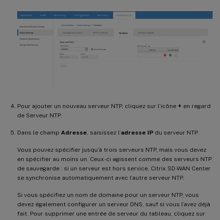
Pour ajouter un nouveau serveur NTP, cliquez sur l’icône
+
en regard
de Serveur NTP.
Dans le champ
Adresse
, saisissez l’
adresse IP
du serveur NTP.
Vous pouvez spécifier jusqu’à trois serveurs NTP, mais vous devez
en spécifier au moins un. Ceux-ci agissent comme des serveurs NTP
de sauvegarde : si un serveur est hors service, Citrix SD-WAN Center
se synchronise automatiquement avec l’autre serveur NTP.
Si vous spécifiez un nom de domaine pour un serveur NTP, vous
devez également configurer un serveur DNS, sauf si vous l’avez déjà
fait. Pour supprimer une entrée de serveur du tableau, cliquez sur