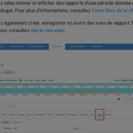
 sélectionner et afficher des rapports d’une période donnée à
ologie. Pour plus d’informations, consultez
Contrôles de la c
 également créer, enregistrer et ouvrir des vues de rapport. 
ons, consultez
Gérer les vues
.