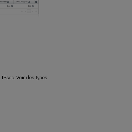
 IPsec. Voici les types